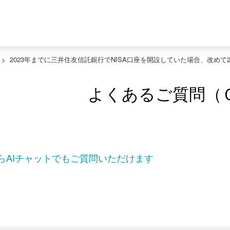
>
2023年までに三井住友信託銀行でNISA口座を開設していた場合、改めて2
よくあるご質問（
らAIチャットでもご質問いただけます