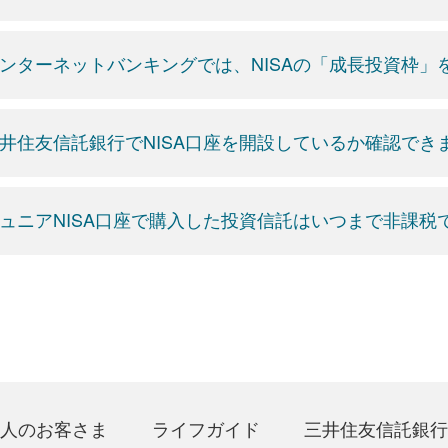
ンターネットバンキングでは、NISAの「成長投資枠
井住友信託銀行でNISA口座を開設しているか確認でき
ュニアNISA口座で購入した投資信託はいつまで非課税
人のお客さま
ライフガイド
三井住友信託銀行