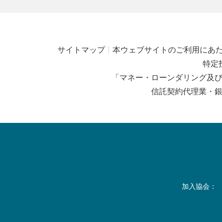
サイトマップ
本ウェブサイトのご利用にあ
特定
「マネー・ローンダリング及
信託契約代理業・
加入協会：