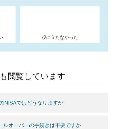
い
役に立たなかった
Aも閲覧しています
らのNISAではどうなりますか
ロールオーバーの手続きは不要ですか