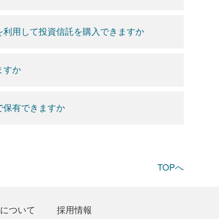
」を利用して投資信託を購入できますか
ますか
で保有できますか
TOPへ
について
採用情報