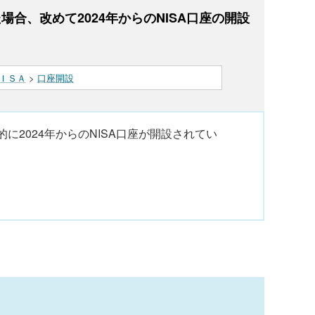
場合、改めて2024年からのNISA口座の開設
ＩＳＡ
>
口座開設
に2024年からのNISA口座が開設されてい