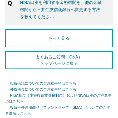
NISA口座を利用する金融機関を、他の金融
機関から三井住友信託銀行へ変更する方法
を教えてください
もっと見る
よくあるご質問（Q&A）
トップページに戻る
投資信託についてのご注意事項はこちら
外貨預金についてのご注意事項はこちら
NISA制度（少額投資非課税制度）およびNISA口座のご注意事
項はこちら
投資一任運用商品（ファンドラップ・SMA）についてのご注
意事項はこちら