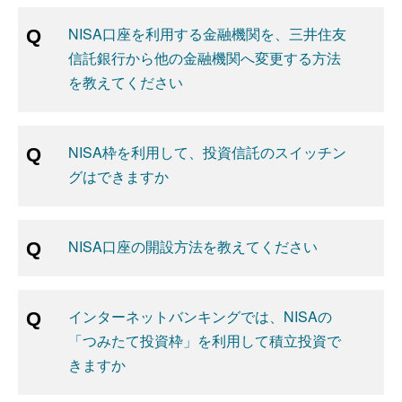
NISA口座を利用する金融機関を、三井住友
信託銀行から他の金融機関へ変更する方法
を教えてください
NISA枠を利用して、投資信託のスイッチン
グはできますか
NISA口座の開設方法を教えてください
インターネットバンキングでは、NISAの
「つみたて投資枠」を利用して積立投資で
きますか