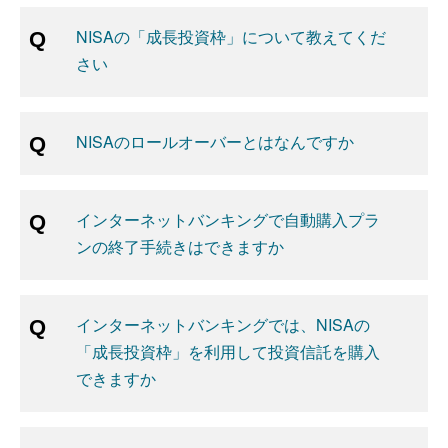
NISAの「成長投資枠」について教えてくだ
さい
NISAのロールオーバーとはなんですか
インターネットバンキングで自動購入プラ
ンの終了手続きはできますか
インターネットバンキングでは、NISAの
「成長投資枠」を利用して投資信託を購入
できますか