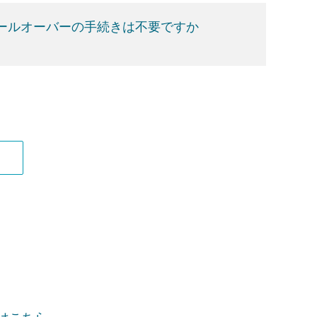
ロールオーバーの手続きは不要ですか
項はこちら