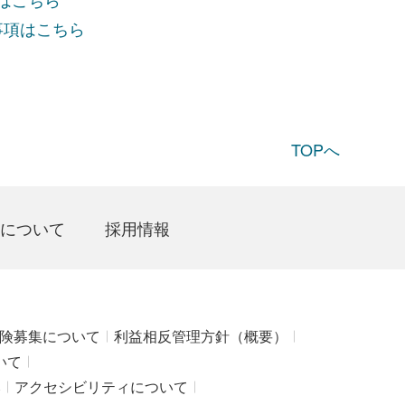
事項はこちら
TOPへ
について
採用情報
険募集について
利益相反管理方針（概要）
いて
み
アクセシビリティについて