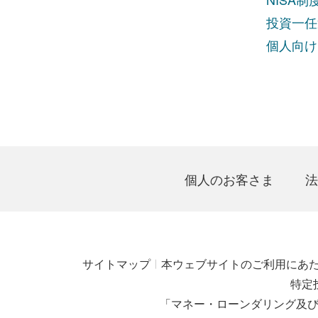
投資一任
個人向け
個人のお客さま
法
サイトマップ
本ウェブサイトのご利用にあ
特定
「マネー・ローンダリング及