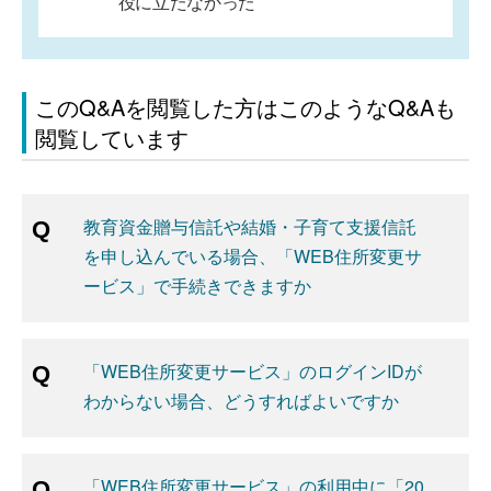
役に立たなかった
このQ&Aを閲覧した方はこのようなQ&Aも
閲覧しています
教育資金贈与信託や結婚・子育て支援信託
を申し込んでいる場合、「WEB住所変更サ
ービス」で手続きできますか
「WEB住所変更サービス」のログインIDが
わからない場合、どうすればよいですか
「WEB住所変更サービス」の利用中に「20