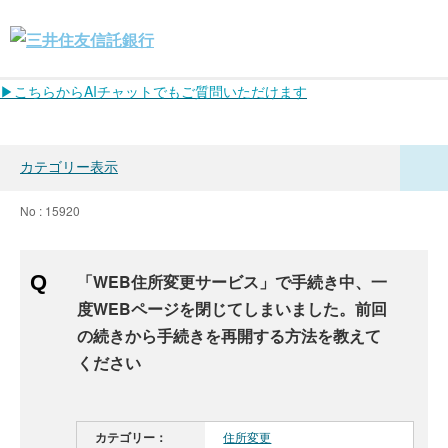
▶こちらからAIチャットでもご質問いただけます
カテゴリー表示
No : 15920
「WEB住所変更サービス」で手続き中、一
度WEBページを閉じてしまいました。前回
の続きから手続きを再開する方法を教えて
ください
カテゴリー：
住所変更