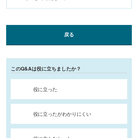
戻る
このQ&Aは役に立ちましたか？
役に立った
役に立ったがわかりにくい