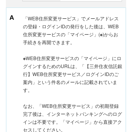
「WEB住所変更サービス」でメールアドレス
の登録・ログインIDの発行をした後は、WEB
住所変更サービスの「マイページ」(
※
)からお
手続きを再開できます。
※
WEB住所変更サービスの「マイページ」にロ
グインするためのURLは、「【三井住友信託銀
行】WEB住所変更サービス／ログインIDのご
案内」という件名のメールに記載されていま
す。
なお、「WEB住所変更サービス」の初期登録
完了後は、インターネットバンキングへのログ
インは不要です。「マイページ」から直接アク
セスしてください。