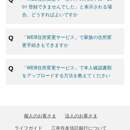
01 登録できませんでした」と表示される場
合、どうすればよいですか
「WEB住所変更サービス」で家族の住所変
更手続きもできますか
「WEB住所変更サービス」で本人確認書類
をアップロードする方法を教えてください
個人のお客さま
法人のお客さま
ライフガイド
三井住友信託銀行について