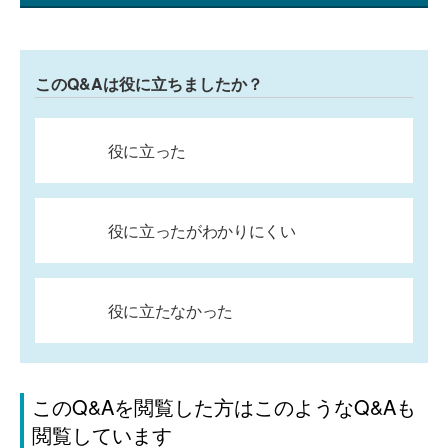
このQ&Aは役に立ちましたか？
役に立った
役に立ったがわかりにくい
役に立たなかった
このQ&Aを閲覧した方はこのようなQ&Aも
閲覧しています