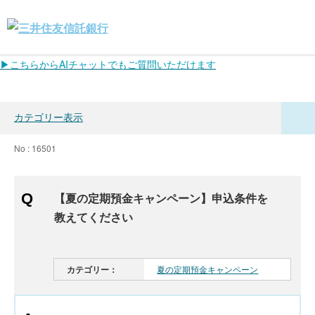
▶こちらからAIチャットでもご質問いただけます
カテゴリー表示
No : 16501
【夏の定期預金キャンペーン】申込条件を
教えてください
カテゴリー：
夏の定期預金キャンペーン