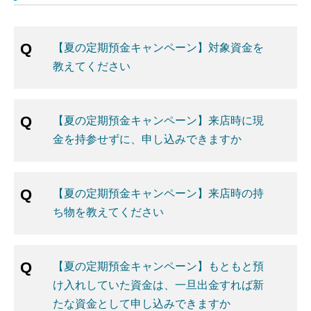
【夏の定期預金キャンペーン】対象資金を
教えてください
【夏の定期預金キャンペーン】来店時に現
金を持参せずに、申し込みできますか
【夏の定期預金キャンペーン】来店時の持
ち物を教えてください
【夏の定期預金キャンペーン】もともと預
け入れしていた資金は、一旦出金すれば新
たな資金として申し込みできますか