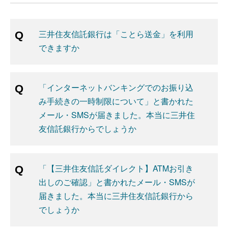
三井住友信託銀行は「ことら送金」を利用
できますか
「インターネットバンキングでのお振り込
み手続きの一時制限について」と書かれた
メール・SMSが届きました。本当に三井住
友信託銀行からでしょうか
「【三井住友信託ダイレクト】ATMお引き
出しのご確認」と書かれたメール・SMSが
届きました。本当に三井住友信託銀行から
でしょうか