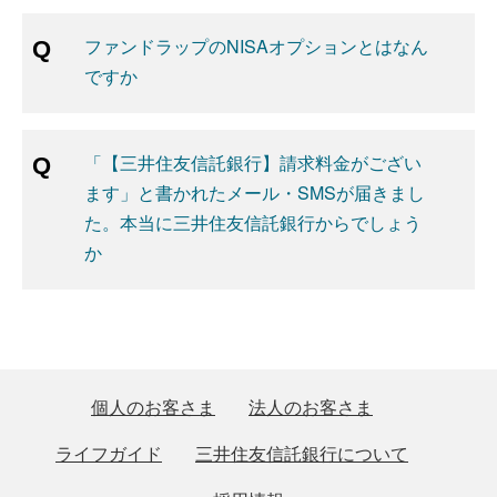
ファンドラップのNISAオプションとはなん
ですか
「【三井住友信託銀行】請求料金がござい
ます」と書かれたメール・SMSが届きまし
た。本当に三井住友信託銀行からでしょう
か
個人のお客さま
法人のお客さま
ライフガイド
三井住友信託銀行について