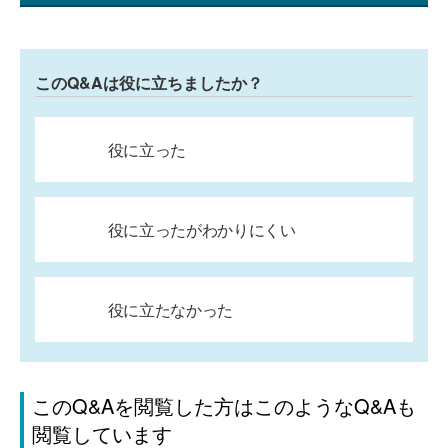
このQ&Aは役に立ちましたか？
役に立った
役に立ったがわかりにくい
役に立たなかった
このQ&Aを閲覧した方はこのようなQ&Aも
閲覧しています