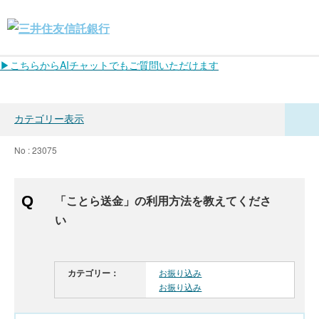
▶こちらからAIチャットでもご質問いただけます
カテゴリー表示
No : 23075
「ことら送金」の利用方法を教えてくださ
い
カテゴリー：
お振り込み
お振り込み