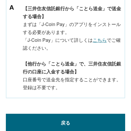
【三井住友信託銀行から「ことら送金」で送金
する場合】
まずは「J-Coin Pay」のアプリをインストール
する必要があります。
「J-Coin Pay」について詳しくは
こちら
でご確
認ください。
【他行から「ことら送金」で、三井住友信託銀
行の口座に入金する場合】
口座番号で送金先を指定することができます。
登録は不要です。
戻る