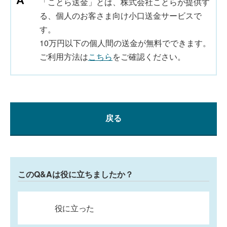
「ことら送金」とは、株式会社ことらが提供す
る、個人のお客さま向け小口送金サービスで
す。
10万円以下の個人間の送金が無料でできます。
ご利用方法は
こちら
をご確認ください。
戻る
このQ&Aは役に立ちましたか？
役に立った