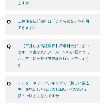
ますか
三井住友信託銀行は「ことら送金」を利用
できますか
「【三井住友信託銀行】請求料金がござい
ます」と書かれたメール・SMSが届きまし
た。本当に三井住友信託銀行からでしょう
か
インターネットバンキングで「新しい振込
先」を指定した場合の1回あたりの振込金
額の上限とはなんですか