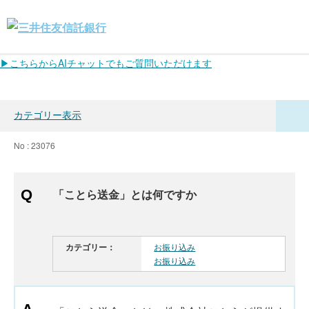
▶こちらからAIチャットでもご質問いただけます
カテゴリー表示
No : 23076
「ことら送金」とは何ですか
カテゴリー：
お振り込み
お振り込み