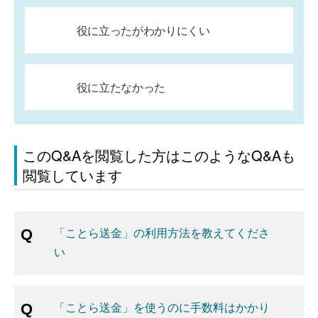
役に立ったがわかりにくい
役に立たなかった
このQ&Aを閲覧した方はこのようなQ&Aも
閲覧しています
「ことら送金」の利用方法を教えてくださ
い
「ことら送金」を使うのに手数料はかかり