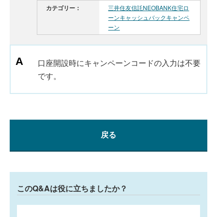
カテゴリー：
三井住友信託NEOBANK住宅ロ
ーンキャッシュバックキャンペ
ーン
口座開設時にキャンペーンコードの入力は不要
です。
戻る
このQ&Aは役に立ちましたか？