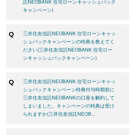
託NEOBANK 住宅ローンキャッシュバック
キャンペーン)
三井住友信託NEOBANK 住宅ローンキャッ
シュバックキャンペーンの特典を教えてく
ださい(三井住友信託NEOBANK 住宅ロー
ンキャッシュバックキャンペーン)
三井住友信託NEOBANK 住宅ローンキャッ
シュバックキャンペーン特典付与時期前に
三井住友信託NEOBANKの口座を解約して
しまいました。キャンペーンの特典は受け
られますか(三井住友信託NEOB...