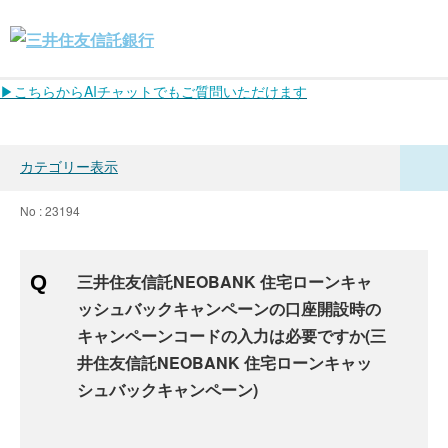
▶こちらからAIチャットでもご質問いただけます
カテゴリー表示
No : 23194
三井住友信託NEOBANK 住宅ローンキャ
ッシュバックキャンペーンの口座開設時の
キャンペーンコードの入力は必要ですか(三
井住友信託NEOBANK 住宅ローンキャッ
シュバックキャンペーン)