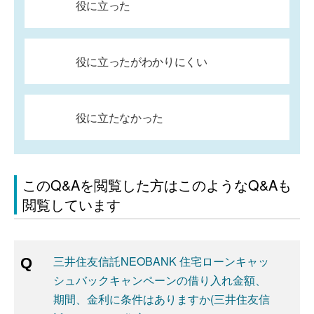
役に立った
役に立ったがわかりにくい
役に立たなかった
このQ&Aを閲覧した方はこのようなQ&Aも
閲覧しています
三井住友信託NEOBANK 住宅ローンキャッ
シュバックキャンペーンの借り入れ金額、
期間、金利に条件はありますか(三井住友信