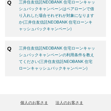
三井住友信託NEOBANK 住宅ローンキャッ
シュバックキャンペーンはペアローンで借
り入れした場合それぞれが対象になります
か(三井住友信託NEOBANK 住宅ローンキ
ャッシュバックキャンペーン)
三井住友信託NEOBANK 住宅ローンキャッ
シュバックキャンペーンの利用条件を教え
てください(三井住友信託NEOBANK 住宅
ローンキャッシュバックキャンペーン)
個人のお客さま
法人のお客さま