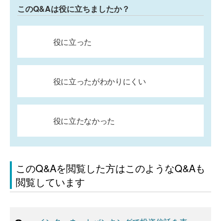
このQ&Aは役に立ちましたか？
役に立った
役に立ったがわかりにくい
役に立たなかった
このQ&Aを閲覧した方はこのようなQ&Aも
閲覧しています