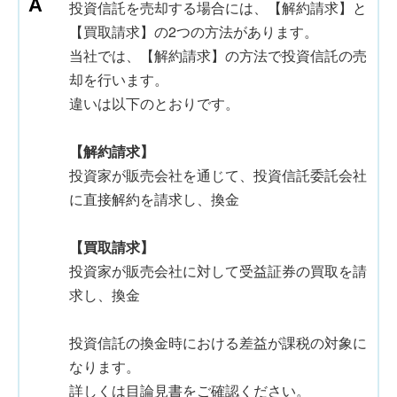
投資信託を売却する場合には、【解約請求】と
【買取請求】の2つの方法があります。
当社では、【解約請求】の方法で投資信託の売
却を行います。
違いは以下のとおりです。
【解約請求】
投資家が販売会社を通じて、投資信託委託会社
に直接解約を請求し、換金
【買取請求】
投資家が販売会社に対して受益証券の買取を請
求し、換金
投資信託の換金時における差益が課税の対象に
なります。
詳しくは目論見書をご確認ください。