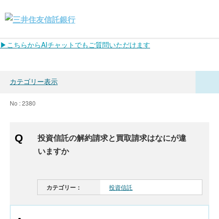
▶こちらからAIチャットでもご質問いただけます
カテゴリー表示
No : 2380
投資信託の解約請求と買取請求はなにが違
いますか
カテゴリー：
投資信託