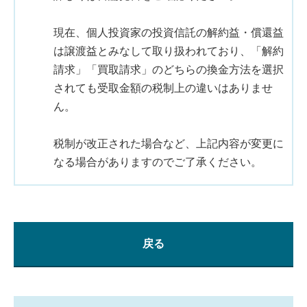
現在、個人投資家の投資信託の解約益・償還益
は譲渡益とみなして取り扱われており、「解約
請求」「買取請求」のどちらの換金方法を選択
されても受取金額の税制上の違いはありませ
ん。
税制が改正された場合など、上記内容が変更に
なる場合がありますのでご了承ください。
戻る