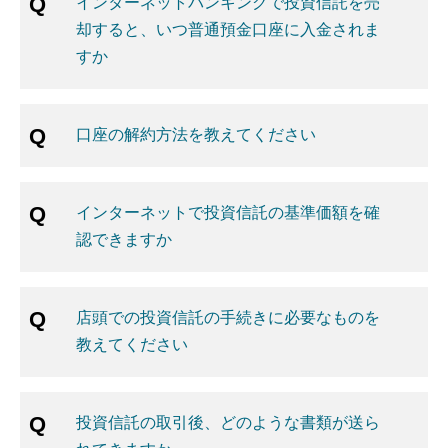
インターネットバンキングで投資信託を売
却すると、いつ普通預金口座に入金されま
すか
口座の解約方法を教えてください
インターネットで投資信託の基準価額を確
認できますか
店頭での投資信託の手続きに必要なものを
教えてください
投資信託の取引後、どのような書類が送ら