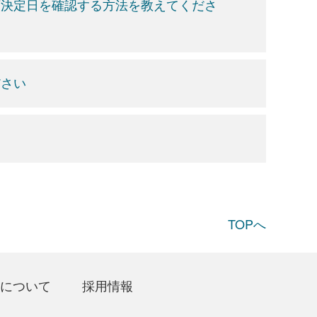
額決定日を確認する方法を教えてくださ
ださい
TOPへ
について
採用情報