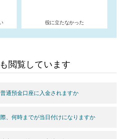
い
役に立たなかった
Aも閲覧しています
つ普通預金口座に入金されますか
う際、何時までが当日付けになりますか