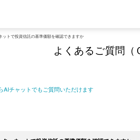
ネットで投資信託の基準価額を確認できますか
よくあるご質問（
らAIチャットでもご質問いただけます