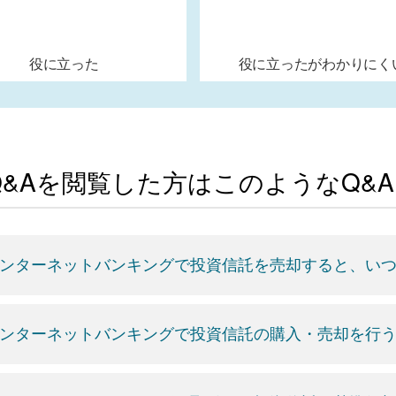
役に立った
役に立ったがわかりにく
Q&Aを閲覧した方はこのようなQ&
ンターネットバンキングで投資信託を売却すると、い
ンターネットバンキングで投資信託の購入・売却を行