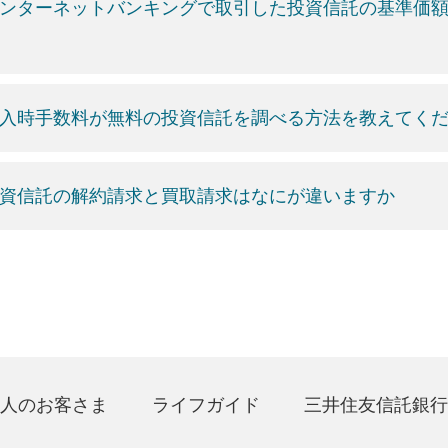
ンターネットバンキングで取引した投資信託の基準価
入時手数料が無料の投資信託を調べる方法を教えてく
資信託の解約請求と買取請求はなにが違いますか
人のお客さま
ライフガイド
三井住友信託銀行