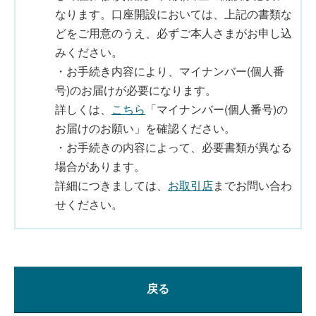
なります。口座開設においては、上記の書類な
どをご用意のうえ、必ずご本人さまがお申し込
みください。
・お手続き内容により、マイナンバー(個人番
号)のお届けが必要になります。
詳しくは、
こちら
「マイナンバー(個人番号)の
お届けのお願い」を確認ください。
・お手続きの内容によって、必要書類が異なる
場合があります。
詳細につきましては、
お取引店
までお問い合わ
せください。
戻る