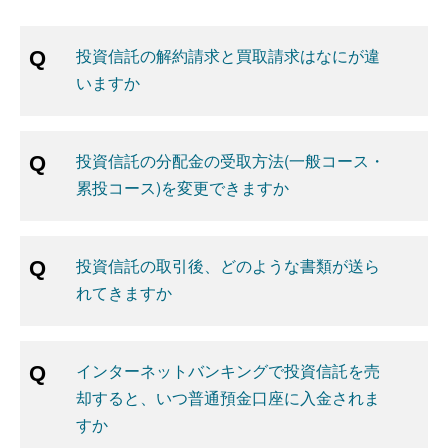
投資信託の解約請求と買取請求はなにが違
いますか
投資信託の分配金の受取方法(一般コース・
累投コース)を変更できますか
投資信託の取引後、どのような書類が送ら
れてきますか
インターネットバンキングで投資信託を売
却すると、いつ普通預金口座に入金されま
すか