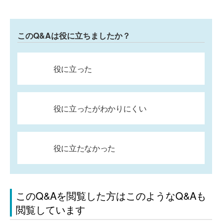
このQ&Aは役に立ちましたか？
役に立った
役に立ったがわかりにくい
役に立たなかった
このQ&Aを閲覧した方はこのようなQ&Aも
閲覧しています