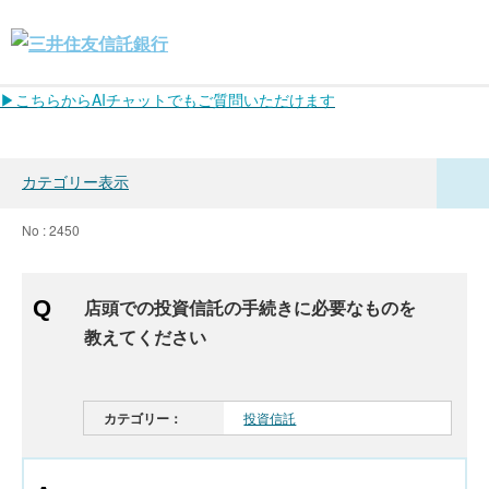
▶こちらからAIチャットでもご質問いただけます
カテゴリー表示
No : 2450
店頭での投資信託の手続きに必要なものを
教えてください
カテゴリー：
投資信託