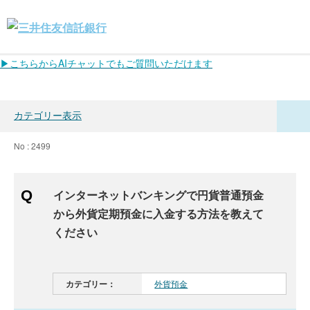
▶こちらからAIチャットでもご質問いただけます
カテゴリー表示
No : 2499
インターネットバンキングで円貨普通預金
から外貨定期預金に入金する方法を教えて
ください
カテゴリー：
外貨預金