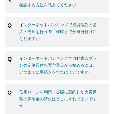
確認する方法を教えてください
インターネットバンキングで投資信託の購
入・売却を行う際、何時までが当日付けに
なりますか
インターネットバンキングで自動購入プラ
ンの定例買付を翌営業日から始めるには、
いつまでに手続きをすればよいですか
住宅ローンを利用する際に契約した火災保
険の保険金の請求はどこにすればよいです
か