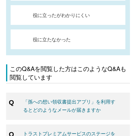
役に立ったがわかりにくい
役に立たなかった
このQ&Aを閲覧した方はこのようなQ&Aも
閲覧しています
「孫への想い領収書提出アプリ」を利用す
るとどのようなメールが届きますか
トラストプレミアムサービスのステージを