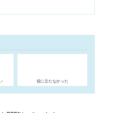
い
役に立たなかった