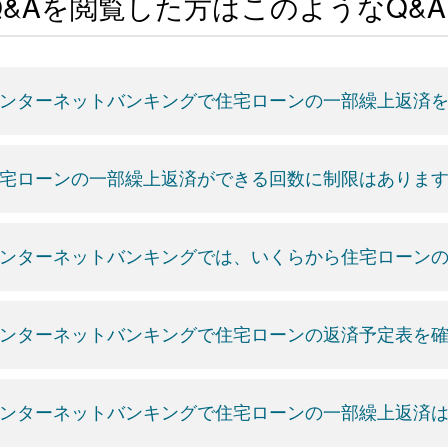
Q&Aを閲覧した方はこのようなQ&
ンターネットバンキングで住宅ローンの一部繰上返済
宅ローンの一部繰上返済ができる回数に制限はありま
ンターネットバンキングでは、いくらから住宅ローン
ンターネットバンキングで住宅ローンの返済予定表を
ンターネットバンキングで住宅ローンの一部繰上返済