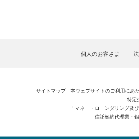
個人のお客さま
法
サイトマップ
本ウェブサイトのご利用にあ
特定
「マネー・ローンダリング及
信託契約代理業・