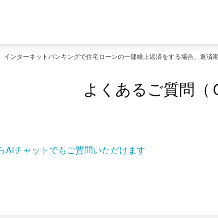
>
インターネットバンキングで住宅ローンの一部繰上返済をする場合、返済
よくあるご質問（
らAIチャットでもご質問いただけます