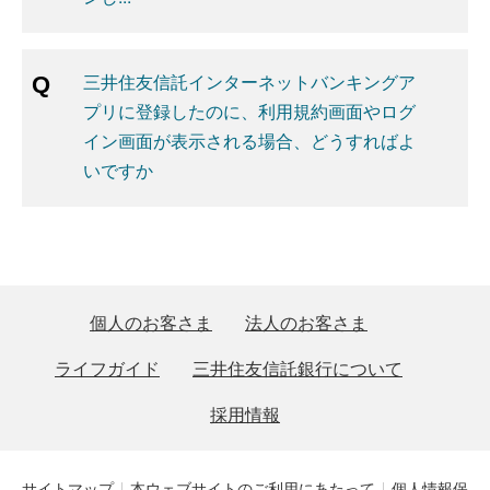
三井住友信託インターネットバンキングア
プリに登録したのに、利用規約画面やログ
イン画面が表示される場合、どうすればよ
いですか
個人のお客さま
法人のお客さま
ライフガイド
三井住友信託銀行について
採用情報
サイトマップ
本ウェブサイトのご利用にあたって
個人情報保