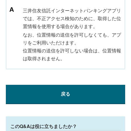
三井住友信託インターネットバンキングアプリ
では、不正アクセス検知のために、取得した位
置情報を使用する場合があります。
なお、位置情報の送信を許可しなくても、アプ
リをご利用いただけます。
位置情報の送信を許可しない場合は、位置情報
は取得されません。
戻る
このQ&Aは役に立ちましたか？