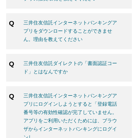
三井住友信託インターネットバンキングア
プリをダウンロードすることができませ
ん。理由を教えてください
三井住友信託ダイレクトの「書面認証コー
ド」とはなんですか
三井住友信託インターネットバンキングア
プリにログインしようとすると「登録電話
番号等の有効性確認が完了していません。
アプリをご利用いただくためには、ブラウ
ザからインターネットバンキングにログイ
ンし...