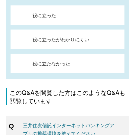
役に立った
役に立ったがわかりにくい
役に立たなかった
このQ&Aを閲覧した方はこのようなQ&Aも
閲覧しています
三井住友信託インターネットバンキングア
プリの推奨環境を教えてください