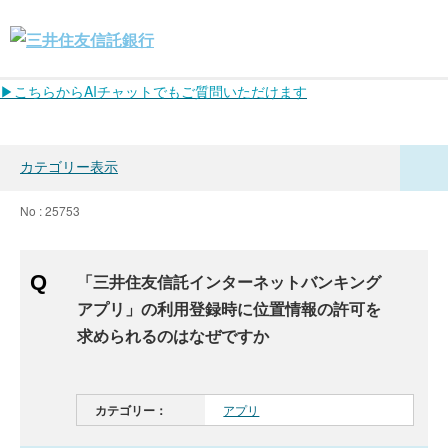
▶こちらからAIチャットでもご質問いただけます
カテゴリー表示
No : 25753
「三井住友信託インターネットバンキング
アプリ」の利用登録時に位置情報の許可を
求められるのはなぜですか
カテゴリー：
アプリ