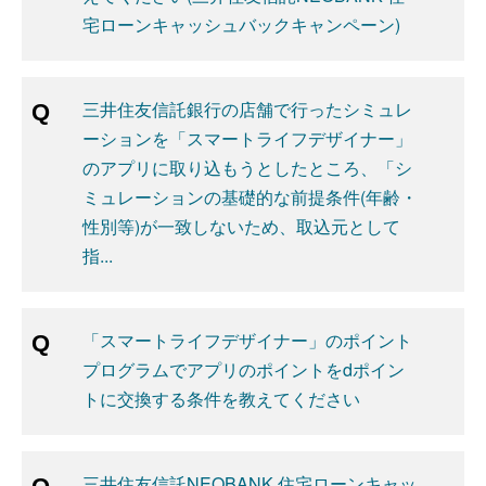
宅ローンキャッシュバックキャンペーン)
三井住友信託銀行の店舗で行ったシミュレ
ーションを「スマートライフデザイナー」
のアプリに取り込もうとしたところ、「シ
ミュレーションの基礎的な前提条件(年齢・
性別等)が一致しないため、取込元として
指...
「スマートライフデザイナー」のポイント
プログラムでアプリのポイントをdポイン
トに交換する条件を教えてください
三井住友信託NEOBANK 住宅ローンキャッ