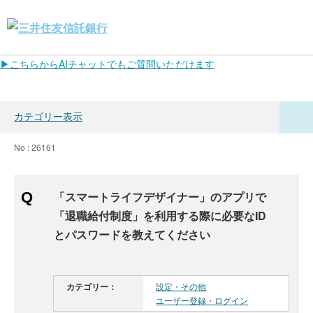
▶こちらからAIチャットでもご質問いただけます
カテゴリー表示
No : 26161
「スマートライフデザイナー」のアプリで
「退職給付制度」を利用する際に必要なID
とパスワードを教えてください
カテゴリー：
設定・その他
ユーザー登録・ログイン