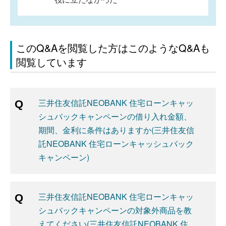
このQ&Aを閲覧した方はこのようなQ&Aも
閲覧しています
三井住友信託NEOBANK 住宅ローンキャッ
シュバックキャンペーンの借り入れ金額、
期間、金利に条件はありますか(三井住友信
託NEOBANK 住宅ローンキャッシュバック
キャンペーン)
三井住友信託NEOBANK 住宅ローンキャッ
シュバックキャンペーンの対象外商品を教
えてください(三井住友信託NEOBANK 住