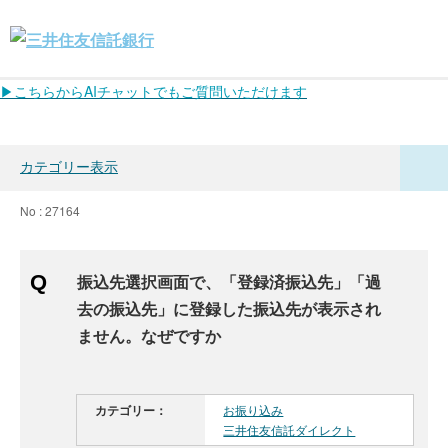
▶こちらからAIチャットでもご質問いただけます
カテゴリー表示
No : 27164
振込先選択画面で、「登録済振込先」「過
去の振込先」に登録した振込先が表示され
ません。なぜですか
カテゴリー：
お振り込み
三井住友信託ダイレクト