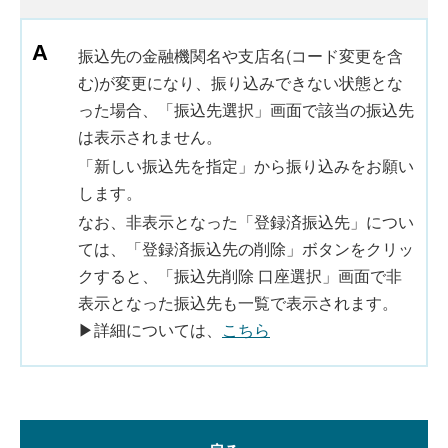
振込先の金融機関名や支店名(コード変更を含
む)が変更になり、振り込みできない状態とな
った場合、「振込先選択」画面で該当の振込先
は表示されません。
「新しい振込先を指定」から振り込みをお願い
します。
なお、非表示となった「登録済振込先」につい
ては、「登録済振込先の削除」ボタンをクリッ
クすると、「振込先削除 口座選択」画面で非
表示となった振込先も一覧で表示されます。
▶詳細については、
こちら