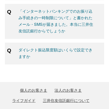
「インターネットバンキングでのお振り込
み手続きの一時制限について」と書かれた
メール・SMSが届きました。本当に三井住
友信託銀行からでしょうか
ダイレクト振込限度額はいくらで設定でき
ますか
個人のお客さま
法人のお客さま
ライフガイド
三井住友信託銀行について