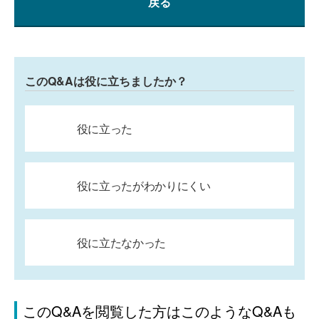
戻る
このQ&Aは役に立ちましたか？
役に立った
役に立ったがわかりにくい
役に立たなかった
このQ&Aを閲覧した方はこのようなQ&Aも