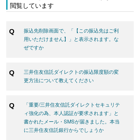
閲覧しています
振込先削除画面で、「【この振込先はご利
用いただけません】」と表示されます。な
ぜですか
三井住友信託ダイレクトの振込限度額の変
更方法について教えてください
「重要/三井住友信託ダイレクトセキュリテ
ィ強化の為、本人認証が要求されます」と
書かれたメール・SMSが届きました。本当
に三井住友信託銀行からでしょうか