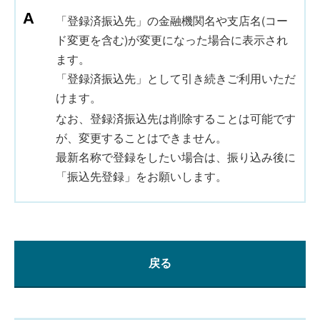
「登録済振込先」の金融機関名や支店名(コー
ド変更を含む)が変更になった場合に表示され
ます。
「登録済振込先」として引き続きご利用いただ
けます。
なお、登録済振込先は削除することは可能です
が、変更することはできません。
最新名称で登録をしたい場合は、振り込み後に
「振込先登録」をお願いします。
戻る