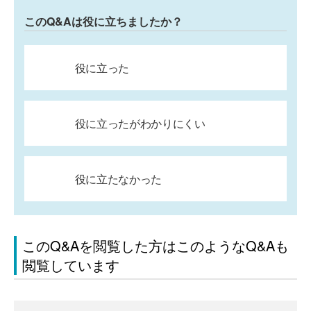
このQ&Aは役に立ちましたか？
役に立った
役に立ったがわかりにくい
役に立たなかった
このQ&Aを閲覧した方はこのようなQ&Aも
閲覧しています