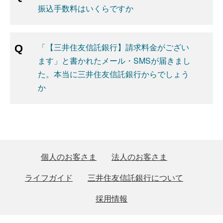
振込手数料はいくらですか
「【三井住友信託銀行】請求料金がござい
ます」と書かれたメール・SMSが届きまし
た。本当に三井住友信託銀行からでしょう
か
個人のお客さま
法人のお客さま
ライフガイド
三井住友信託銀行について
採用情報