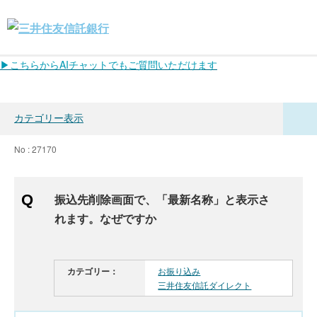
▶こちらからAIチャットでもご質問いただけます
カテゴリー表示
No : 27170
振込先削除画面で、「最新名称」と表示さ
れます。なぜですか
カテゴリー：
お振り込み
三井住友信託ダイレクト