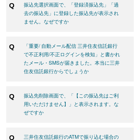
振込先選択画面で、「登録済振込先」「過
去の振込先」に登録した振込先が表示され
ません。なぜですか
「重要/ 自動メール配信 三井住友信託銀行
で不正利用/不正ログインを検知」と書かれ
たメール・SMSが届きました。本当に三井
住友信託銀行からでしょうか
振込先削除画面で、「【この振込先はご利
用いただけません】」と表示されます。な
ぜですか
三井住友信託銀行のATMで振り込む場合の