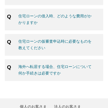
住宅ローンの借入時、どのような費用がか
かりますか
住宅ローンの仮審査申込時に必要なものを
教えてください
海外へ転居する場合、住宅ローンについて
何か手続きは必要ですか
個人のお客さま
法人のお客さま