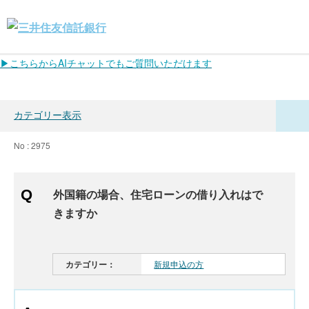
▶こちらからAIチャットでもご質問いただけます
カテゴリー表示
No : 2975
外国籍の場合、住宅ローンの借り入れはで
きますか
カテゴリー：
新規申込の方