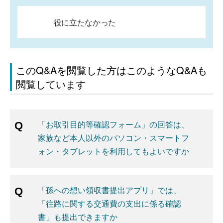
役に立たなかった
このQ&Aを閲覧した方はこのようなQ&Aも
閲覧しています
「お取引目的等確認フォーム」の回答は、
家族など本人以外のパソコン・スマートフ
ォン・タブレットを利用してもよいですか
「孫への想い領収書提出アプリ」では、
「往路に関する交通費の支出に係る確認
書」も提出できますか