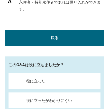
永住者・特別永住者であれば借り入れができま
す。
戻る
このQ&Aは役に立ちましたか？
役に立った
役に立ったがわかりにくい