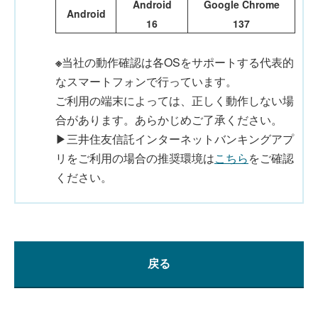
Android
Google Chrome
Android
16
137
※
当社の動作確認は各OSをサポートする代表的
なスマートフォンで行っています。
ご利用の端末によっては、正しく動作しない場
合があります。あらかじめご了承ください。
▶三井住友信託インターネットバンキングアプ
リをご利用の場合の推奨環境は
こちら
をご確認
ください。
戻る