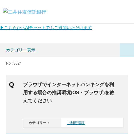
▶こちらからAIチャットでもご質問いただけます
カテゴリー表示
No : 3021
ブラウザでインターネットバンキングを利
用する場合の推奨環境(OS・ブラウザ)を教
えてください
カテゴリー：
ご利用環境