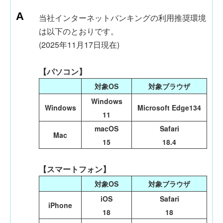
当社インターネットバンキングの利用推奨環境
は以下のとおりです。
(2025年11月17日現在)
【パソコン】
対象OS
対象ブラウザ
Windows
Windows
Microsoft Edge134
11
macOS
Safari
Mac
15
18.4
【スマートフォン】
対象OS
対象ブラウザ
iOS
Safari
iPhone
18
18