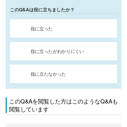
このQ&Aは役に立ちましたか？
役に立った
役に立ったがわかりにくい
役に立たなかった
このQ&Aを閲覧した方はこのようなQ&Aも
閲覧しています