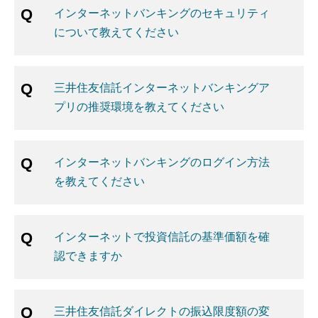
インターネットバンキングのセキュリティ
について教えてください
三井住友信託インターネットバンキングア
プリの推奨環境を教えてください
インターネットバンキングのログイン方法
を教えてください
インターネットで投資信託の基準価額を確
認できますか
三井住友信託ダイレクトの振込限度額の変