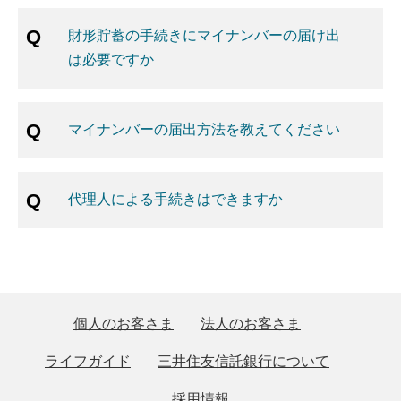
財形貯蓄の手続きにマイナンバーの届け出
は必要ですか
マイナンバーの届出方法を教えてください
代理人による手続きはできますか
個人のお客さま
法人のお客さま
ライフガイド
三井住友信託銀行について
採用情報