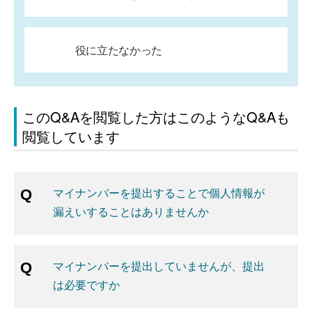
役に立たなかった
このQ&Aを閲覧した方はこのようなQ&Aも
閲覧しています
マイナンバーを提出することで個人情報が
漏えいすることはありませんか
マイナンバーを提出していませんが、提出
は必要ですか