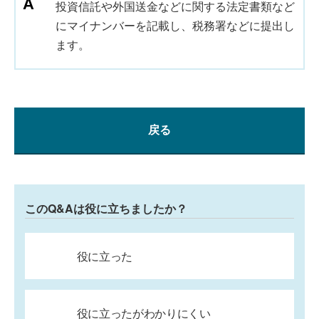
投資信託や外国送金などに関する法定書類など
にマイナンバーを記載し、税務署などに提出し
ます。
戻る
このQ&Aは役に立ちましたか？
役に立った
役に立ったがわかりにくい