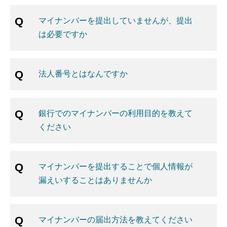
マイナンバーを提出していませんが、提出
は必要ですか
法人番号とはなんですか
銀行でのマイナンバーの利用目的を教えて
ください
マイナンバーを提出することで個人情報が
漏えいすることはありませんか
マイナンバーの届出方法を教えてください