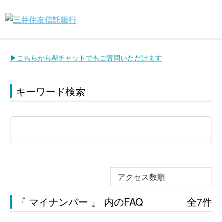
▶こちらからAIチャットでもご質問いただけます
キーワード検索
アクセス数順
『 マイナンバー 』 内のFAQ
全7件