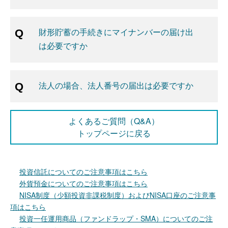
財形貯蓄の手続きにマイナンバーの届け出
は必要ですか
法人の場合、法人番号の届出は必要ですか
よくあるご質問（Q&A）
トップページに戻る
投資信託についてのご注意事項はこちら
外貨預金についてのご注意事項はこちら
NISA制度（少額投資非課税制度）およびNISA口座のご注意事
項はこちら
投資一任運用商品（ファンドラップ・SMA）についてのご注