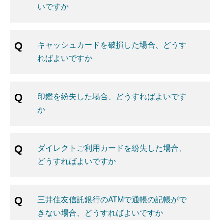
いですか
キャッシュカードを破損した場合、どうす
ればよいですか
印鑑を紛失した場合、どうすればよいです
か
ダイレクトご利用カードを紛失した場合、
どうすればよいですか
三井住友信託銀行のATMで通帳の記帳がで
きない場合、どうすればよいですか