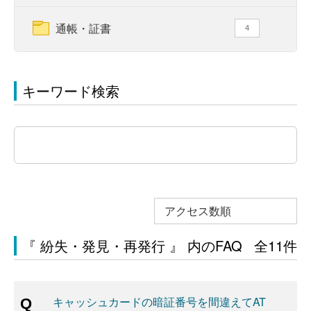
通帳・証書
4
キーワード検索
アクセス数順
『 紛失・発見・再発行 』 内のFAQ
全11件
キャッシュカードの暗証番号を間違えてAT