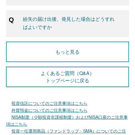
紛失の届け出後、発見した場合はどうすれ
ばよいですか
もっと見る
よくあるご質問（Q&A）
トップページに戻る
投資信託についてのご注意事項はこちら
外貨預金についてのご注意事項はこちら
NISA制度（少額投資非課税制度）およびNISA口座のご注意事
項はこちら
投資一任運用商品（ファンドラップ・SMA）についてのご注