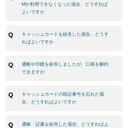
Mが利用できなくなった場合、どうすれば
よいですか
キャッシュカードを紛失した場合、どうす
ればよいですか
通帳や印鑑を紛失しましたが、口座を解約
できますか
キャッシュカードの暗証番号を忘れた場
合、どうすればよいですか
通帳・証書を紛失した場合、どうすればよ