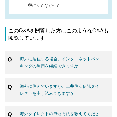
役に立たなかった
このQ&Aを閲覧した方はこのようなQ&Aも
閲覧しています
海外に居住する場合、インターネットバン
キングの利用を継続できますか
海外に住んでいますが、三井住友信託ダイ
レクトを申し込みできますか
海外ダイレクトの申込方法を教えてくださ