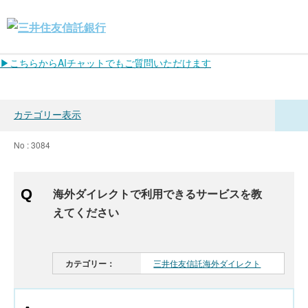
▶こちらからAIチャットでもご質問いただけます
カテゴリー表示
No : 3084
海外ダイレクトで利用できるサービスを教
えてください
カテゴリー：
三井住友信託海外ダイレクト