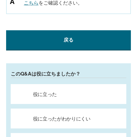
こちら
をご確認ください。
戻る
このQ&Aは役に立ちましたか？
役に立った
役に立ったがわかりにくい