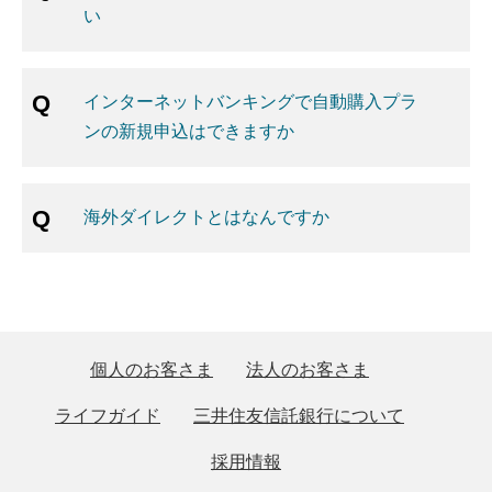
い
インターネットバンキングで自動購入プラ
ンの新規申込はできますか
海外ダイレクトとはなんですか
個人のお客さま
法人のお客さま
ライフガイド
三井住友信託銀行について
採用情報