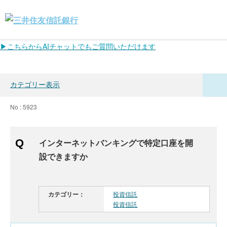
▶こちらからAIチャットでもご質問いただけます
カテゴリー表示
No : 5923
インターネットバンキングで特定口座を開
設できますか
カテゴリー：
投資信託
投資信託