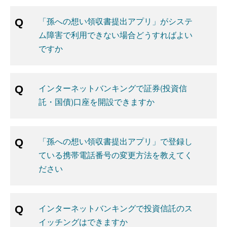
「孫への想い領収書提出アプリ」がシステ
ム障害で利用できない場合どうすればよい
ですか
インターネットバンキングで証券(投資信
託・国債)口座を開設できますか
「孫への想い領収書提出アプリ」で登録し
ている携帯電話番号の変更方法を教えてく
ださい
インターネットバンキングで投資信託のス
イッチングはできますか