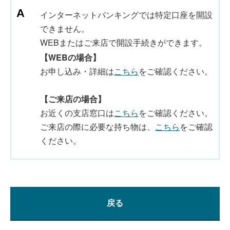
インターネットバンキングでは特定口座を開設
できません。
WEBまたはご来店で開設手続きができます。
【WEBの場合】
お申し込み・詳細は
こちら
をご確認ください。
【ご来店の場合】
お近くの支店窓口は
こちら
をご確認ください。
ご来店の際に必要な持ち物は、
こちら
をご確認
ください。
戻る