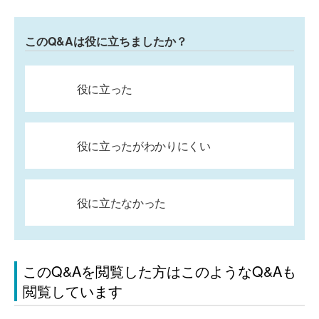
このQ&Aは役に立ちましたか？
役に立った
役に立ったがわかりにくい
役に立たなかった
このQ&Aを閲覧した方はこのようなQ&Aも
閲覧しています