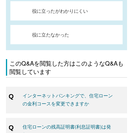
役に立ったがわかりにくい
役に立たなかった
このQ&Aを閲覧した方はこのようなQ&Aも
閲覧しています
インターネットバンキングで、住宅ローン
の金利コースを変更できますか
住宅ローンの残高証明書(利息証明書)は発