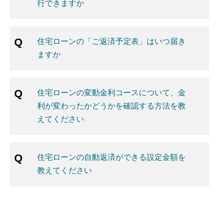
行できますか
住宅ローンの「ご返済予定表」はいつ届き
ますか
住宅ローンの変動金利コースについて、金
利が変わったかどうかを確認する方法を教
えてください
住宅ローンの自動返済ができる設定金額を
教えてください