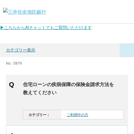
▶こちらからAIチャットでもご質問いただけます
カテゴリー表示
No : 5979
住宅ローンの疾病保障の保険金請求方法を
教えてください
カテゴリー：
ご利用中の方