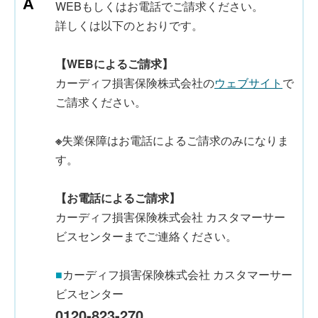
WEBもしくはお電話でご請求ください。
詳しくは以下のとおりです。
【WEBによるご請求】
カーディフ損害保険株式会社の
ウェブサイト
で
ご請求ください。
※
失業保障はお電話によるご請求のみになりま
す。
【お電話によるご請求】
カーディフ損害保険株式会社 カスタマーサー
ビスセンターまでご連絡ください。
■
カーディフ損害保険株式会社 カスタマーサー
ビスセンター
0120-823-270