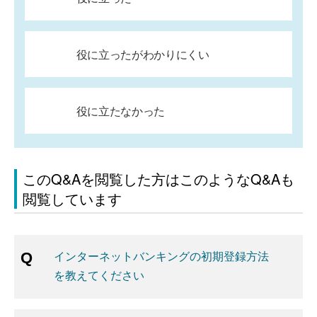
役に立ったがわかりにくい
役に立たなかった
このQ&Aを閲覧した方はこのようなQ&Aも
閲覧しています
インターネットバンキングの初期登録方法
を教えてください