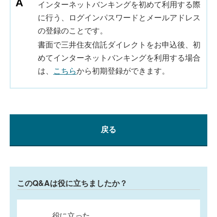
インターネットバンキングを初めて利用する際
に行う、ログインパスワードとメールアドレス
の登録のことです。
書面で三井住友信託ダイレクトをお申込後、初
めてインターネットバンキングを利用する場合
は、
こちら
から初期登録ができます。
戻る
このQ&Aは役に立ちましたか？
役に立った