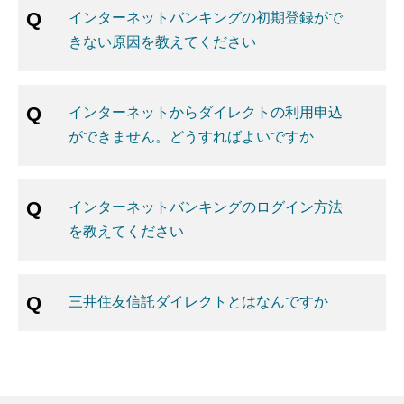
インターネットバンキングの初期登録がで
きない原因を教えてください
インターネットからダイレクトの利用申込
ができません。どうすればよいですか
インターネットバンキングのログイン方法
を教えてください
三井住友信託ダイレクトとはなんですか