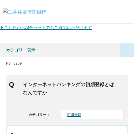
▶こちらからAIチャットでもご質問いただけます
カテゴリー表示
No : 6209
インターネットバンキングの初期登録とは
なんですか
カテゴリー：
初期登録