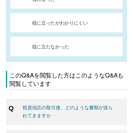
役に立ったがわかりにくい
役に立たなかった
このQ&Aを閲覧した方はこのようなQ&Aも
閲覧しています
投資信託の取引後、どのような書類が送ら
れてきますか