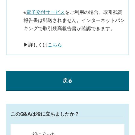
※
電子交付サービス
をご利用の場合、取引残高
報告書は郵送されません。インターネットバン
キングで取引残高報告書が確認できます。
▶詳しくは
こちら
戻る
このQ&Aは役に立ちましたか？
役に立った