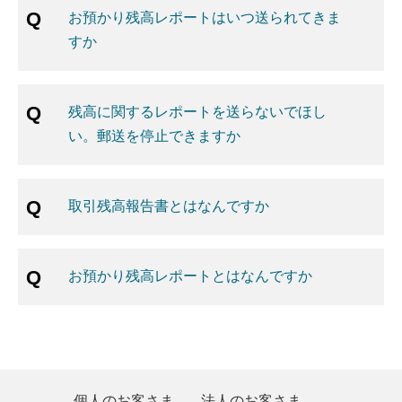
お預かり残高レポートはいつ送られてきま
すか
残高に関するレポートを送らないでほし
い。郵送を停止できますか
取引残高報告書とはなんですか
お預かり残高レポートとはなんですか
個人のお客さま
法人のお客さま