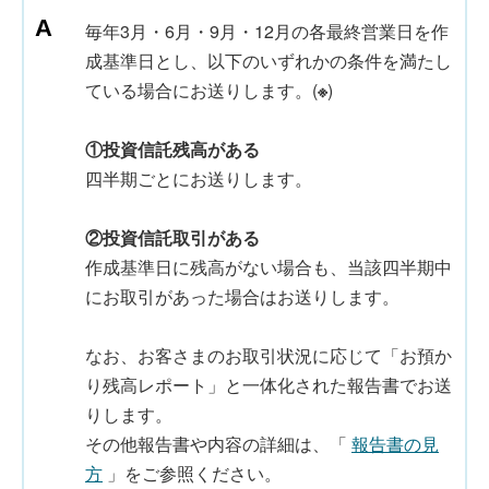
毎年3月・6月・9月・12月の各最終営業日を作
成基準日とし、以下のいずれかの条件を満たし
ている場合にお送りします。(
※
)
①投資信託残高がある
四半期ごとにお送りします。
②投資信託取引がある
作成基準日に残高がない場合も、当該四半期中
にお取引があった場合はお送りします。
なお、お客さまのお取引状況に応じて「お預か
り残高レポート」と一体化された報告書でお送
りします。
その他報告書や内容の詳細は、「
報告書の見
方
」をご参照ください。