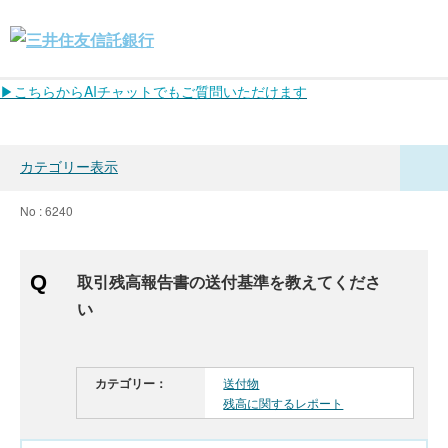
▶こちらからAIチャットでもご質問いただけます
カテゴリー表示
No : 6240
取引残高報告書の送付基準を教えてくださ
い
カテゴリー：
送付物
残高に関するレポート