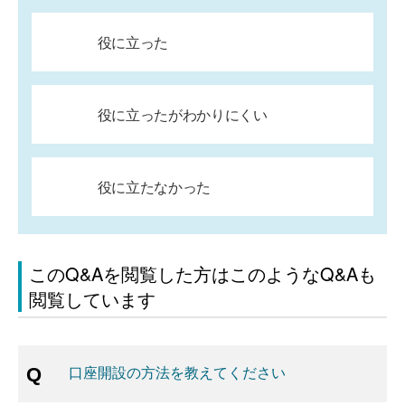
役に立った
役に立ったがわかりにくい
役に立たなかった
このQ&Aを閲覧した方はこのようなQ&Aも
閲覧しています
口座開設の方法を教えてください