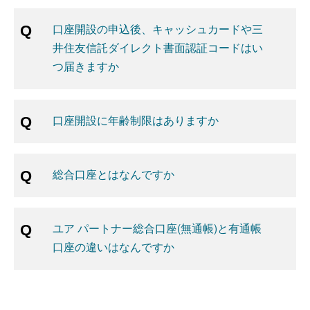
口座開設の申込後、キャッシュカードや三
井住友信託ダイレクト書面認証コードはい
つ届きますか
口座開設に年齢制限はありますか
総合口座とはなんですか
ユア パートナー総合口座(無通帳)と有通帳
口座の違いはなんですか