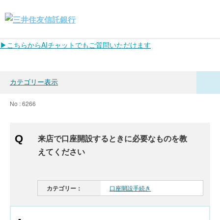
▶こちらからAIチャットでもご質問いただけます
カテゴリー表示
No : 6266
来店で口座開設するときに必要なものを教
えてください
カテゴリー：
口座開設手続き