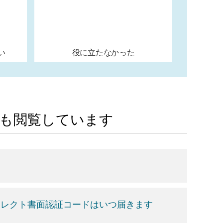
い
役に立たなかった
Aも閲覧しています
イレクト書面認証コードはいつ届きます