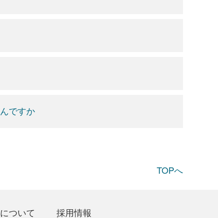
なんですか
TOPへ
について
採用情報