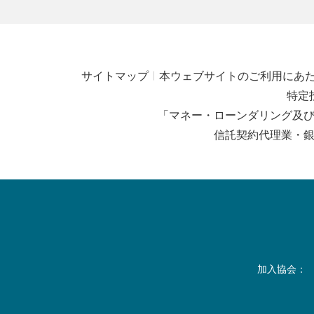
サイトマップ
本ウェブサイトのご利用にあ
特定
「マネー・ローンダリング及
信託契約代理業・
加入協会：