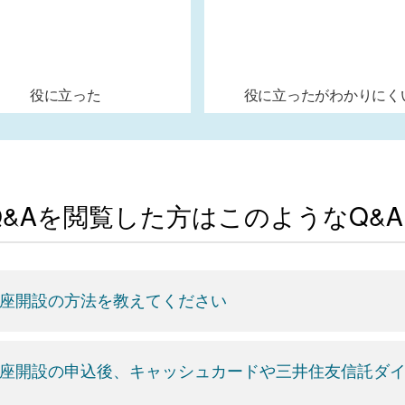
役に立った
役に立ったがわかりにく
Q&Aを閲覧した方はこのようなQ&
座開設の方法を教えてください
座開設の申込後、キャッシュカードや三井住友信託ダ