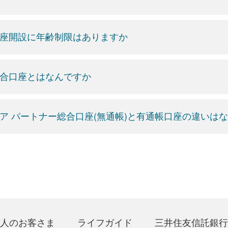
座開設に年齢制限はありますか
合口座とはなんですか
ア パートナー総合口座(無通帳)と有通帳口座の違いは
人のお客さま
ライフガイド
三井住友信託銀行