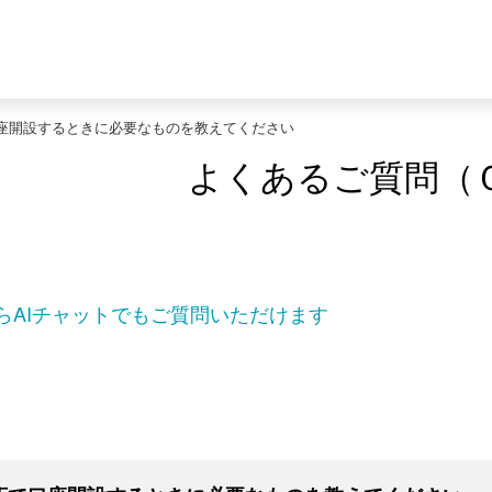
座開設するときに必要なものを教えてください
よくあるご質問（
らAIチャットでもご質問いただけます