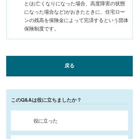
と(お亡くなりになった場合、高度障害の状態
になった場合など)がおきたときに、住宅ロー
ンの残高を保険金によって完済するという団体
保険制度です。
戻る
このQ&Aは役に立ちましたか？
役に立った