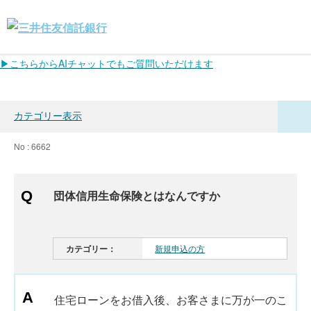
▶こちらからAIチャットでもご質問いただけます
カテゴリー表示
No : 6662
団体信用生命保険とはなんですか
カテゴリー：
新規申込の方
住宅ローンをお借入後、お客さまに万が一のこ