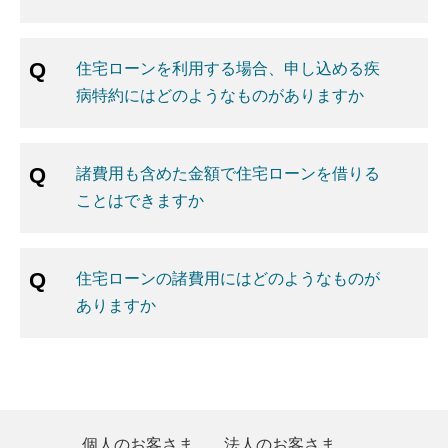
住宅ローンを利用する場合、申し込める疾
病特約にはどのようなものがありますか
諸費用も含めた金額で住宅ローンを借りる
ことはできますか
住宅ローンの諸費用にはどのようなものが
ありますか
個人のお客さま
法人のお客さま