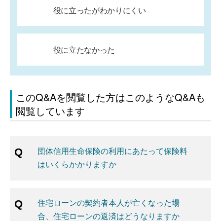
役に立ったがわかりにくい
役に立たなかった
このQ&Aを閲覧した方はこのようなQ&Aも
閲覧しています
団体信用生命保険の利用にあたって保険料
はいくらかかりますか
住宅ローンの契約者本人が亡くなった場
合、住宅ローンの返済はどうなりますか