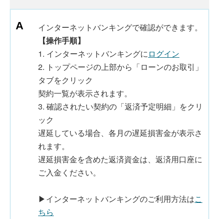
インターネットバンキングで確認ができます。
【操作手順】
1. インターネットバンキングに
ログイン
2. トップページの上部から「ローンのお取引」
タブをクリック
契約一覧が表示されます。
3. 確認されたい契約の「返済予定明細」をクリ
ック
遅延している場合、各月の遅延損害金が表示さ
れます。
遅延損害金を含めた返済資金は、返済用口座に
ご入金ください。
▶インターネットバンキングのご利用方法は
こ
ちら