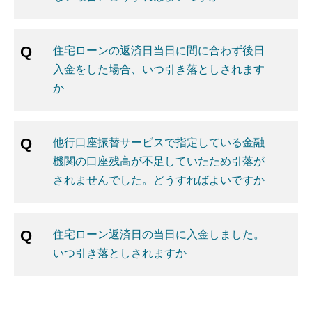
住宅ローンの返済日当日に間に合わず後日
入金をした場合、いつ引き落としされます
か
他行口座振替サービスで指定している金融
機関の口座残高が不足していたため引落が
されませんでした。どうすればよいですか
住宅ローン返済日の当日に入金しました。
いつ引き落としされますか