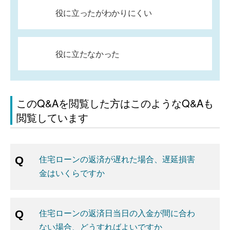
役に立ったがわかりにくい
役に立たなかった
このQ&Aを閲覧した方はこのようなQ&Aも
閲覧しています
住宅ローンの返済が遅れた場合、遅延損害
金はいくらですか
住宅ローンの返済日当日の入金が間に合わ
ない場合、どうすればよいですか