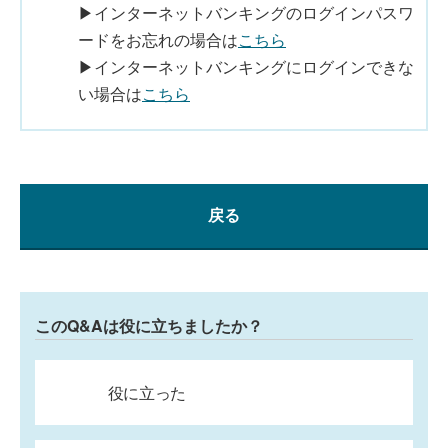
▶インターネットバンキングのログインパスワ
ードをお忘れの場合は
こちら
▶インターネットバンキングにログインできな
い場合は
こちら
戻る
このQ&Aは役に立ちましたか？
役に立った