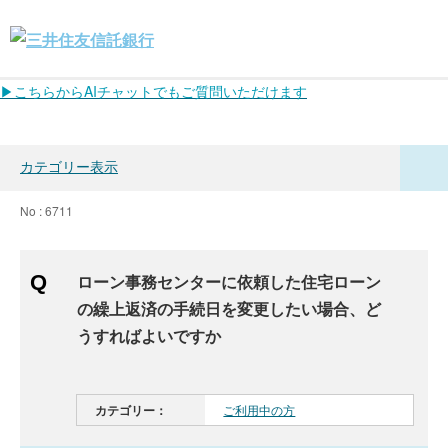
▶こちらからAIチャットでもご質問いただけます
カテゴリー表示
No : 6711
ローン事務センターに依頼した住宅ローン
の繰上返済の手続日を変更したい場合、ど
うすればよいですか
カテゴリー：
ご利用中の方