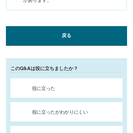
戻る
このQ&Aは役に立ちましたか？
役に立った
役に立ったがわかりにくい