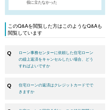
役に立たなかった
このQ&Aを閲覧した方はこのようなQ&Aも
閲覧しています
ローン事務センターに依頼した住宅ローン
の繰上返済をキャンセルしたい場合、どう
すればよいですか
住宅ローンの返済はクレジットカードでで
きますか