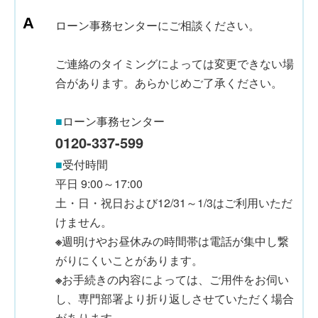
ローン事務センターにご相談ください。
ご連絡のタイミングによっては変更できない場
合があります。あらかじめご了承ください。
■
ローン事務センター
0120-337-599
■
受付時間
平日 9:00～17:00
土・日・祝日および12/31～1/3はご利用いただ
けません。
※
週明けやお昼休みの時間帯は電話が集中し繋
がりにくいことがあります。
※
お手続きの内容によっては、ご用件をお伺い
し、専門部署より折り返しさせていただく場合
があります。