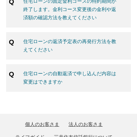
住宅ローンの固定金利コースの特約期間が
終了します。金利コース変更後の金利や返
済額の確認方法を教えてください
住宅ローンの返済予定表の再発行方法を教
えてください
住宅ローンの自動返済で申し込んだ内容は
変更はできますか
個人のお客さま
法人のお客さま
ライフガイド
三井住友信託銀行について