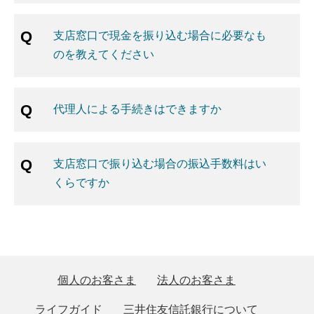
支店窓口で現金を振り込む場合に必要なも
のを教えてください
代理人による手続きはできますか
支店窓口で振り込む場合の振込手数料はい
くらですか
個人のお客さま
法人のお客さま
ライフガイド
三井住友信託銀行について