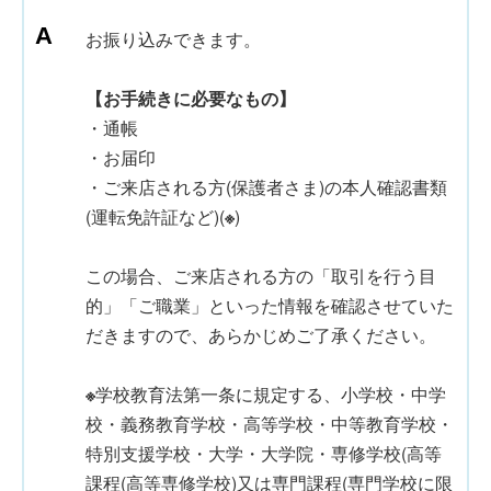
お振り込みできます。
【お手続きに必要なもの】
・通帳
・お届印
・ご来店される方(保護者さま)の本人確認書類
(運転免許証など)(
※
)
この場合、ご来店される方の「取引を行う目
的」「ご職業」といった情報を確認させていた
だきますので、あらかじめご了承ください。
※
学校教育法第一条に規定する、小学校・中学
校・義務教育学校・高等学校・中等教育学校・
特別支援学校・大学・大学院・専修学校(高等
課程(高等専修学校)又は専門課程(専門学校に限