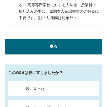
る)・高等専門学校に対する入学金・授業料の
振り込みの場合、原則本人確認書類のご持参は
不要です。(注：幼稚園は対象外))
戻る
このQ&Aは役に立ちましたか？
役に立った