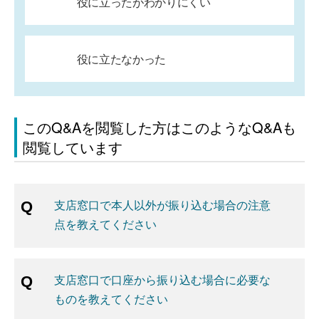
役に立ったがわかりにくい
役に立たなかった
このQ&Aを閲覧した方はこのようなQ&Aも
閲覧しています
支店窓口で本人以外が振り込む場合の注意
点を教えてください
支店窓口で口座から振り込む場合に必要な
ものを教えてください