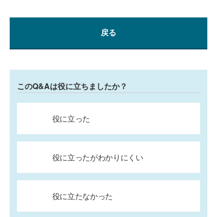
戻る
このQ&Aは役に立ちましたか？
役に立った
役に立ったがわかりにくい
役に立たなかった