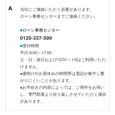
当社にご連絡いただく必要があります。
ローン事務センターまでご連絡ください。
■
ローン事務センター
0120-337-599
■
受付時間
平日 9:00～17:00
土・日・祝日および12/31～1/3はご利用いただ
けません。
※
週明けやお昼休みの時間帯は電話が集中し繋
がりにくいことがあります。
※
お手続きの内容によっては、ご用件をお伺い
し、専門部署より折り返しさせていただく場合
があります。