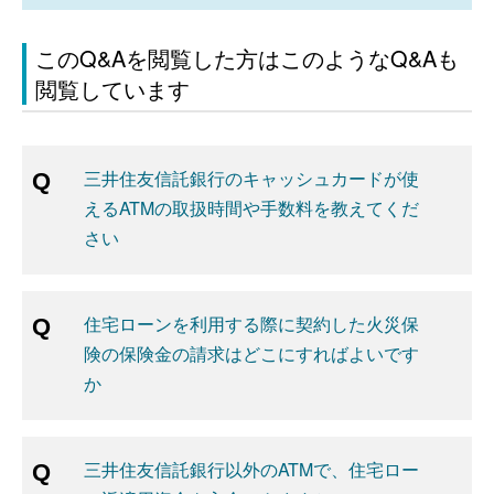
このQ&Aを閲覧した方はこのようなQ&Aも
閲覧しています
三井住友信託銀行のキャッシュカードが使
えるATMの取扱時間や手数料を教えてくだ
さい
住宅ローンを利用する際に契約した火災保
険の保険金の請求はどこにすればよいです
か
三井住友信託銀行以外のATMで、住宅ロー