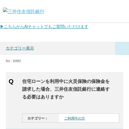
▶こちらからAIチャットでもご質問いただけます
カテゴリー表示
No : 6980
住宅ローンを利用中に火災保険の保険金を
請求した場合、三井住友信託銀行に連絡す
る必要はありますか
カテゴリー：
ご利用中の方