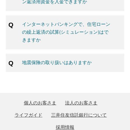
ン返済用資金を入金できますか
インターネットバンキングで、住宅ローン
の繰上返済の試算(シミュレーション)はで
きますか
地震保険の取り扱いはありますか
個人のお客さま
法人のお客さま
ライフガイド
三井住友信託銀行について
採用情報