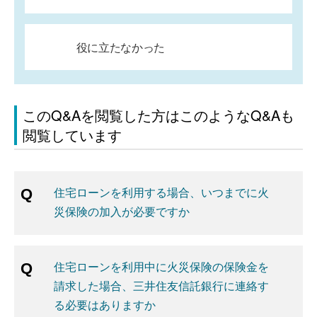
役に立たなかった
このQ&Aを閲覧した方はこのようなQ&Aも
閲覧しています
住宅ローンを利用する場合、いつまでに火
災保険の加入が必要ですか
住宅ローンを利用中に火災保険の保険金を
請求した場合、三井住友信託銀行に連絡す
る必要はありますか