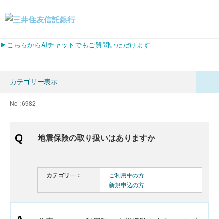
▶こちらからAIチャットでもご質問いただけます
カテゴリー表示
No : 6982
地震保険の取り扱いはありますか
カテゴリー：
ご利用中の方
新規申込の方