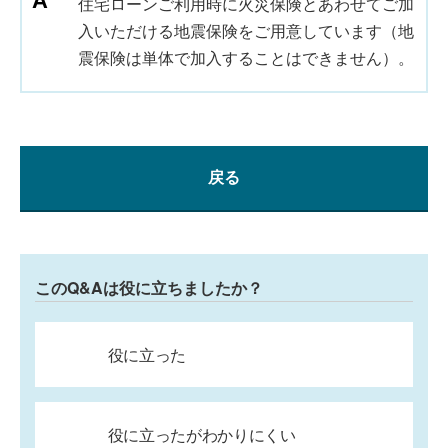
住宅ローンご利用時に火災保険とあわせてご加
入いただける地震保険をご用意しています（地
震保険は単体で加入することはできません）。
戻る
このQ&Aは役に立ちましたか？
役に立った
役に立ったがわかりにくい