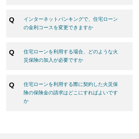
インターネットバンキングで、住宅ローン
の金利コースを変更できますか
住宅ローンを利用する場合、どのような火
災保険の加入が必要ですか
住宅ローンを利用する際に契約した火災保
険の保険金の請求はどこにすればよいです
か