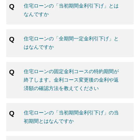
住宅ローンの「当初期間金利引下げ」とは
なんですか
住宅ローンの「全期間一定金利引下げ」と
はなんですか
住宅ローンの固定金利コースの特約期間が
終了します。金利コース変更後の金利や返
済額の確認方法を教えてください
住宅ローンの「当初期間金利引下げ」の当
初期間とはなんですか