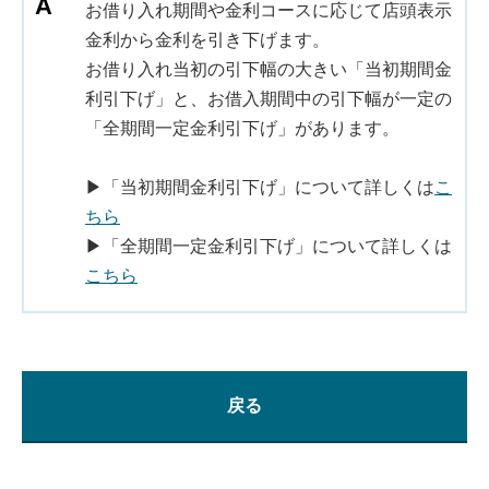
お借り入れ期間や金利コースに応じて店頭表示
金利から金利を引き下げます。
お借り入れ当初の引下幅の大きい「当初期間金
利引下げ」と、お借入期間中の引下幅が一定の
「全期間一定金利引下げ」があります。
▶「当初期間金利引下げ」について詳しくは
こ
ちら
▶「全期間一定金利引下げ」について詳しくは
こちら
戻る