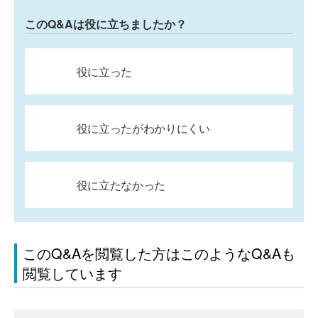
このQ&Aは役に立ちましたか？
役に立った
役に立ったがわかりにくい
役に立たなかった
このQ&Aを閲覧した方はこのようなQ&Aも
閲覧しています