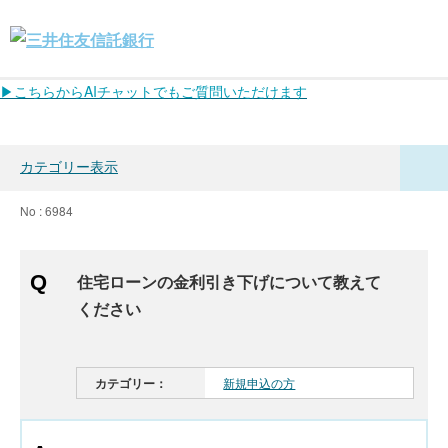
▶こちらからAIチャットでもご質問いただけます
カテゴリー表示
No : 6984
住宅ローンの金利引き下げについて教えて
ください
カテゴリー：
新規申込の方