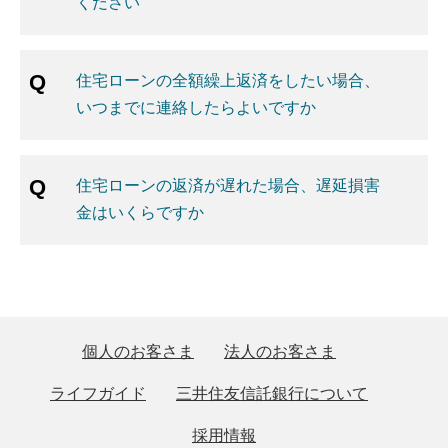
ください
住宅ローンの全額繰上返済をしたい場合、
いつまでに連絡したらよいですか
住宅ローンの返済が遅れた場合、遅延損害
金はいくらですか
個人のお客さま
法人のお客さま
ライフガイド
三井住友信託銀行について
採用情報