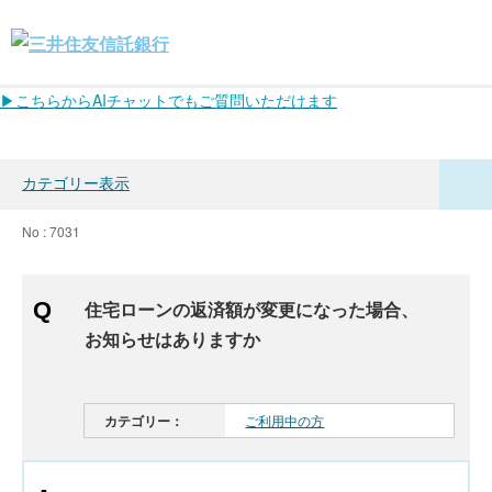
▶こちらからAIチャットでもご質問いただけます
カテゴリー表示
No : 7031
住宅ローンの返済額が変更になった場合、
お知らせはありますか
カテゴリー：
ご利用中の方