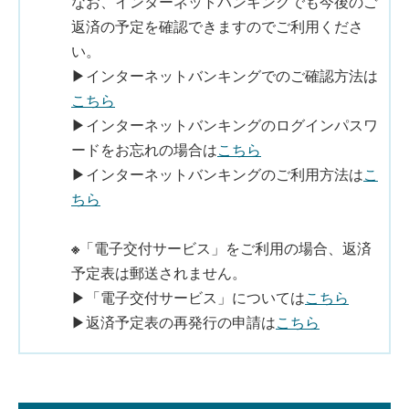
なお、インターネットバンキングでも今後のご
返済の予定を確認できますのでご利用くださ
い。
▶インターネットバンキングでのご確認方法は
こちら
▶インターネットバンキングのログインパスワ
ードをお忘れの場合は
こちら
▶インターネットバンキングのご利用方法は
こ
ちら
※
「電子交付サービス」をご利用の場合、返済
予定表は郵送されません。
▶「電子交付サービス」については
こちら
▶返済予定表の再発行の申請は
こちら