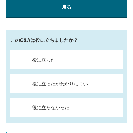
戻る
このQ&Aは役に立ちましたか？
役に立った
役に立ったがわかりにくい
役に立たなかった