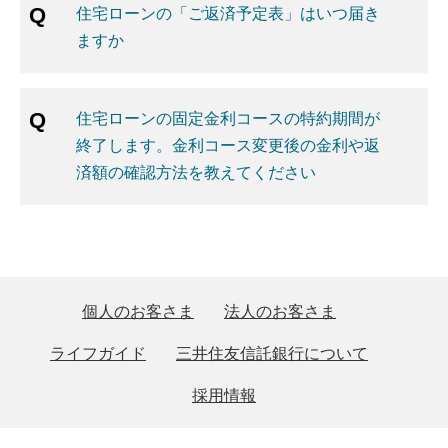
住宅ローンの「ご返済予定表」はいつ届き
ますか
住宅ローンの固定金利コースの特約期間が
終了します。金利コース変更後の金利や返
済額の確認方法を教えてください
個人のお客さま
法人のお客さま
ライフガイド
三井住友信託銀行について
採用情報