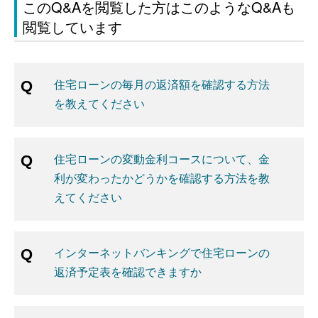
このQ&Aを閲覧した方はこのようなQ&Aも
閲覧しています
住宅ローンの毎月の返済額を確認する方法
を教えてください
住宅ローンの変動金利コースについて、金
利が変わったかどうかを確認する方法を教
えてください
インターネットバンキングで住宅ローンの
返済予定表を確認できますか