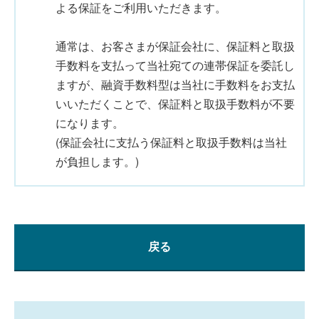
よる保証をご利用いただきます。
通常は、お客さまが保証会社に、保証料と取扱
手数料を支払って当社宛ての連帯保証を委託し
ますが、融資手数料型は当社に手数料をお支払
いいただくことで、保証料と取扱手数料が不要
になります。
(保証会社に支払う保証料と取扱手数料は当社
が負担します。)
戻る