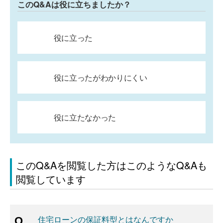
このQ&Aは役に立ちましたか？
役に立った
役に立ったがわかりにくい
役に立たなかった
このQ&Aを閲覧した方はこのようなQ&Aも
閲覧しています
住宅ローンの保証料型とはなんですか