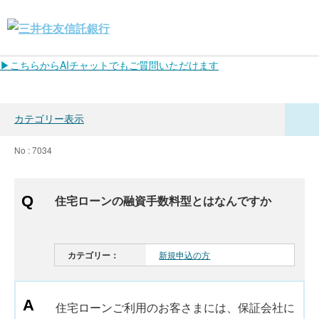
▶こちらからAIチャットでもご質問いただけます
カテゴリー表示
No : 7034
住宅ローンの融資手数料型とはなんですか
カテゴリー：
新規申込の方
住宅ローンご利用のお客さまには、保証会社に