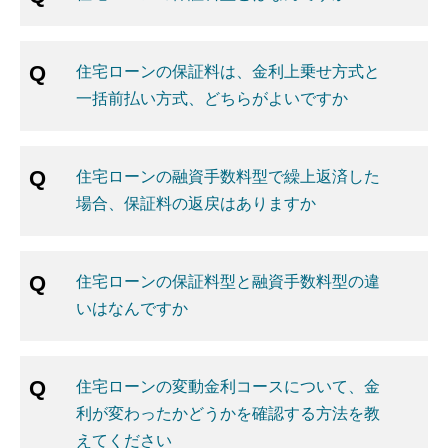
住宅ローンの保証料は、金利上乗せ方式と
一括前払い方式、どちらがよいですか
住宅ローンの融資手数料型で繰上返済した
場合、保証料の返戻はありますか
住宅ローンの保証料型と融資手数料型の違
いはなんですか
住宅ローンの変動金利コースについて、金
利が変わったかどうかを確認する方法を教
えてください