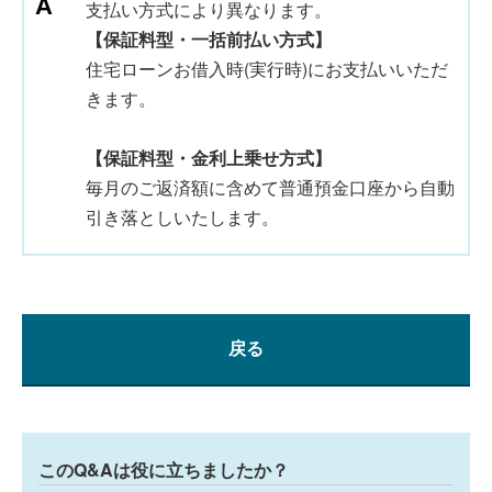
支払い方式により異なります。
【保証料型・一括前払い方式】
住宅ローンお借入時(実行時)にお支払いいただ
きます。
【保証料型・金利上乗せ方式】
毎月のご返済額に含めて普通預金口座から自動
引き落としいたします。
戻る
このQ&Aは役に立ちましたか？