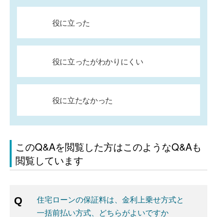
役に立った
役に立ったがわかりにくい
役に立たなかった
このQ&Aを閲覧した方はこのようなQ&Aも
閲覧しています
住宅ローンの保証料は、金利上乗せ方式と
一括前払い方式、どちらがよいですか