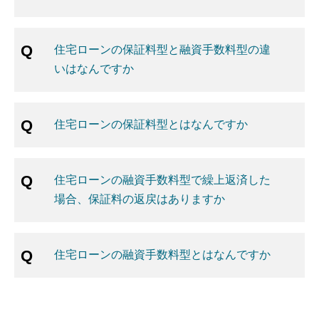
住宅ローンの保証料型と融資手数料型の違
いはなんですか
住宅ローンの保証料型とはなんですか
住宅ローンの融資手数料型で繰上返済した
場合、保証料の返戻はありますか
住宅ローンの融資手数料型とはなんですか