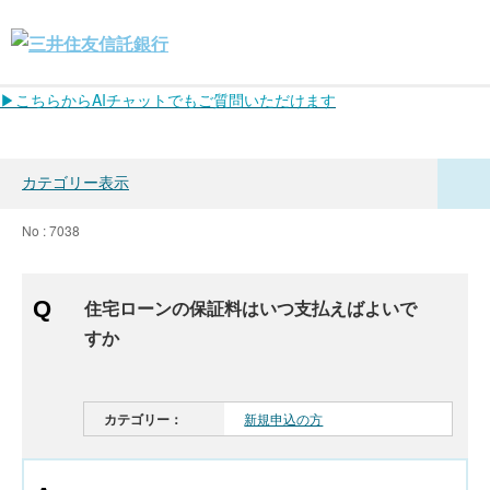
▶こちらからAIチャットでもご質問いただけます
カテゴリー表示
No : 7038
住宅ローンの保証料はいつ支払えばよいで
すか
カテゴリー：
新規申込の方