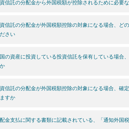
資信託の分配金から外国税額が控除されるために必要
資信託の分配金が外国税額控除の対象になる場合、ど
ださい
国の資産に投資している投資信託を保有している場合
か
資信託の分配金が外国税額控除の対象になる場合、確
ますか
配金支払に関する書類に記載されている、「通知外国