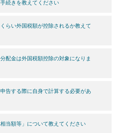
な手続きを教えてください
のくらい外国税額が控除されるか教えて
、分配金は外国税額控除の対象になりま
定申告する際に自身で計算する必要があ
税相当額等」について教えてください