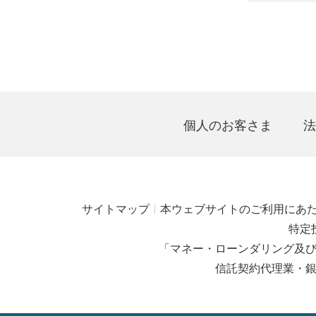
個人のお客さま
法
サイトマップ
本ウェブサイトのご利用にあ
特定
「マネー・ローンダリング及
信託契約代理業・