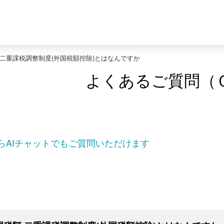
 二重課税調整制度(外国税額控除)とはなんですか
よくあるご質問（
らAIチャットでもご質問いただけます