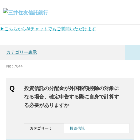
▶こちらからAIチャットでもご質問いただけます
カテゴリー表示
No : 7044
投資信託の分配金が外国税額控除の対象に
なる場合、確定申告する際に自身で計算す
る必要がありますか
カテゴリー：
投資信託