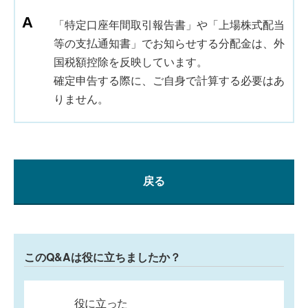
「特定口座年間取引報告書」や「上場株式配当
等の支払通知書」でお知らせする分配金は、外
国税額控除を反映しています。
確定申告する際に、ご自身で計算する必要はあ
りません。
戻る
このQ&Aは役に立ちましたか？
役に立った