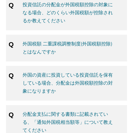
投資信託の分配金が外国税額控除の対象に
なる場合、どのくらい外国税額が控除され
るか教えてください
外国税額 二重課税調整制度(外国税額控除)
とはなんですか
外国の資産に投資している投資信託を保有
している場合、分配金は外国税額控除の対
象になりますか
分配金支払に関する書類に記載されてい
る、「通知外国税相当額等」について教え
てください