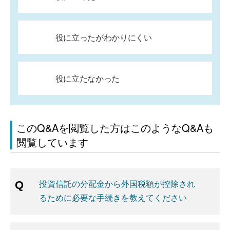
役に立ったがわかりにくい
役に立たなかった
このQ&Aを閲覧した方はこのようなQ&Aも
閲覧しています
投資信託の分配金から外国税額が控除され
るために必要な手続きを教えてください