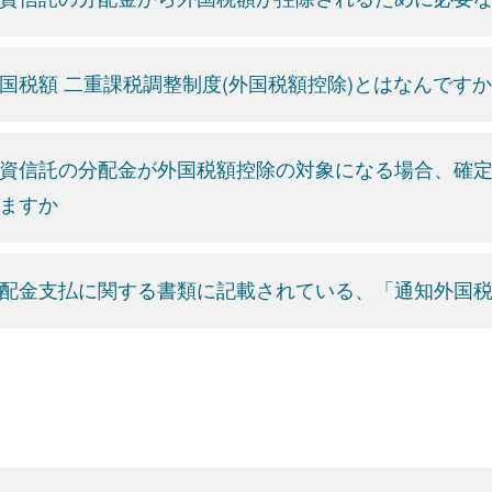
国税額 二重課税調整制度(外国税額控除)とはなんですか
資信託の分配金が外国税額控除の対象になる場合、確
ますか
配金支払に関する書類に記載されている、「通知外国