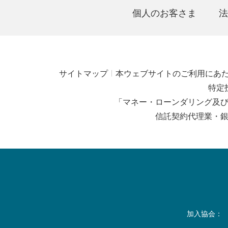
個人のお客さま
法
サイトマップ
本ウェブサイトのご利用にあ
特定
「マネー・ローンダリング及
信託契約代理業・
加入協会：