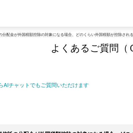
の分配金が外国税額控除の対象になる場合、どのくらい外国税額が控除され
よくあるご質問（
らAIチャットでもご質問いただけます