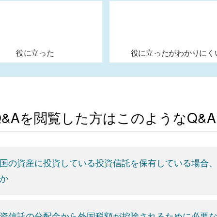
役に立った
役に立ったがわかりにく
Q&Aを閲覧した方はこのようなQ&
国の資産に投資している投資信託を保有している場合
か
資信託の分配金から外国税額が控除されるために必要