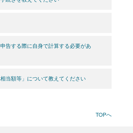
定申告する際に自身で計算する必要があ
税相当額等」について教えてください
TOPへ