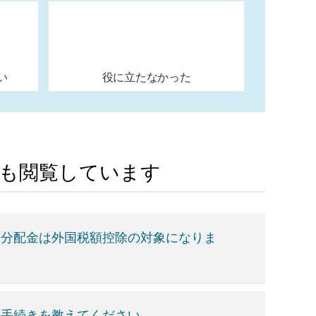
い
役に立たなかった
Aも閲覧しています
、分配金は外国税額控除の対象になりま
な手続きを教えてください