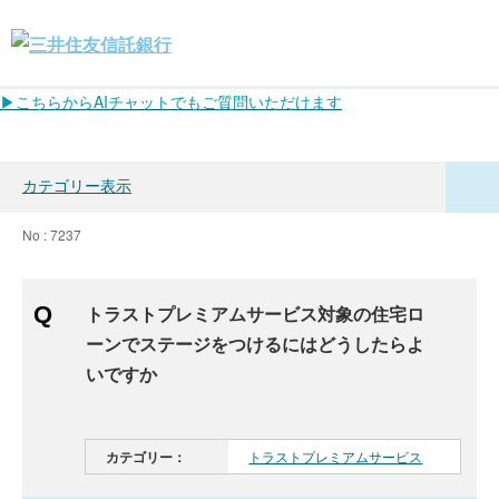
▶こちらからAIチャットでもご質問いただけます
カテゴリー表示
No : 7237
トラストプレミアムサービス対象の住宅ロ
ーンでステージをつけるにはどうしたらよ
いですか
カテゴリー：
トラストプレミアムサービス