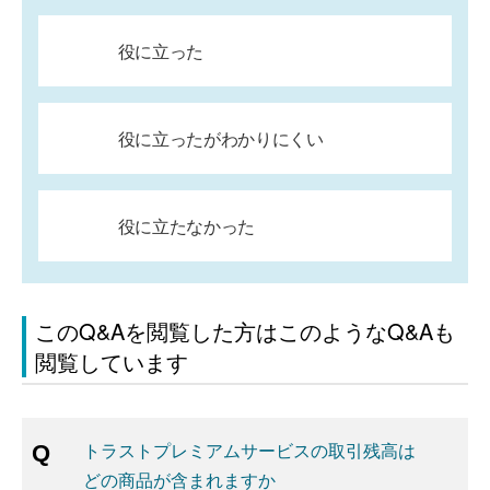
役に立った
役に立ったがわかりにくい
役に立たなかった
このQ&Aを閲覧した方はこのようなQ&Aも
閲覧しています
トラストプレミアムサービスの取引残高は
どの商品が含まれますか