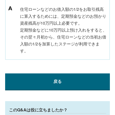
住宅ローンなどのお借入額の1/2をお取引残高
に算入するためには、定期預金などのお預かり
資産残高が10万円以上必要です。
定期預金などに10万円以上預け入れをすると、
その翌々月初から、住宅ローンなどの当初お借
入額の1/2を加算したステージが利用できま
す。
戻る
このQ&Aは役に立ちましたか？