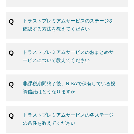
トラストプレミアムサービスのステージを
確認する方法を教えてください
トラストプレミアムサービスのおまとめサ
ービスについて教えてください
非課税期間終了後、NISAで保有している投
資信託はどうなりますか
トラストプレミアムサービスの各ステージ
の条件を教えてください