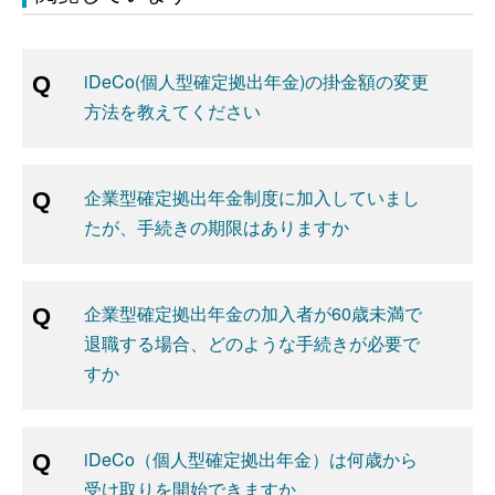
iDeCo(個人型確定拠出年金)の掛金額の変更
方法を教えてください
企業型確定拠出年金制度に加入していまし
たが、手続きの期限はありますか
企業型確定拠出年金の加入者が60歳未満で
退職する場合、どのような手続きが必要で
すか
iDeCo（個人型確定拠出年金）は何歳から
受け取りを開始できますか