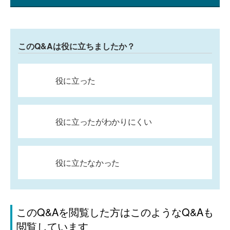
このQ&Aは役に立ちましたか？
役に立った
役に立ったがわかりにくい
役に立たなかった
このQ&Aを閲覧した方はこのようなQ&Aも
閲覧しています