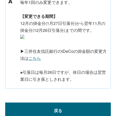
毎年1回のみ変更できます。
【変更できる期間】
12月の掛金分(1月27日引落分)から翌年11月の
掛金分(12月26日引落分)までの間です。
▶三井住友信託銀行のiDeCoの掛金額の変更方
法は
こちら
※
引落日は毎月26日ですが、休日の場合は翌営
業日に引き落としされます。
戻る