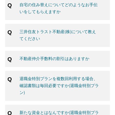
自宅の住み替えについてどのようなお手伝
いをしてもらえますか
三井住友トラスト不動産(株)について教え
てください
不動産仲介手数料の割引はありますか
退職金特別プランを複数回利用する場合、
確認書類は毎回必要ですか(退職金特別プラ
ン)
新たな資金とはなんですか(退職金特別プラ