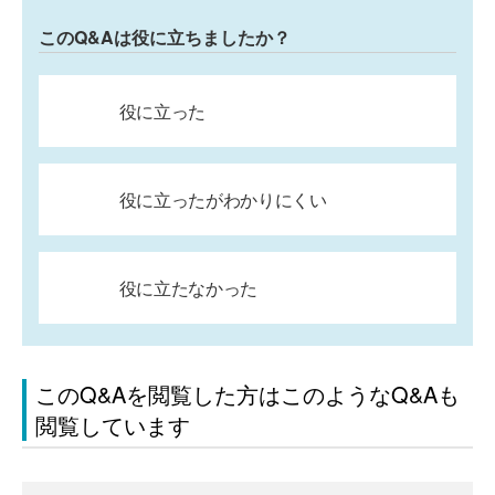
このQ&Aは役に立ちましたか？
役に立った
役に立ったがわかりにくい
役に立たなかった
このQ&Aを閲覧した方はこのようなQ&Aも
閲覧しています