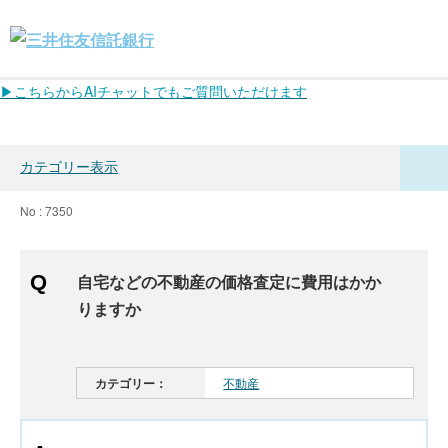
▶こちらからAIチャットでもご質問いただけます
カテゴリー表示
No : 7350
自宅などの不動産の価格査定に費用はかか
りますか
カテゴリー：
不動産