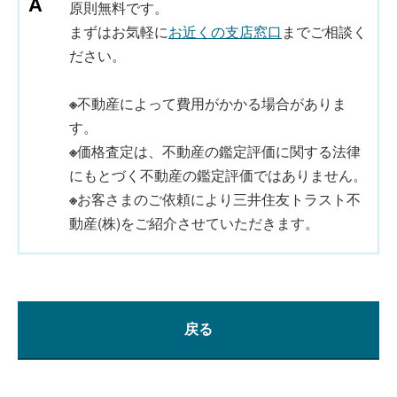
原則無料です。
まずはお気軽に
お近くの支店窓口
までご相談く
ださい。
※
不動産によって費用がかかる場合がありま
す。
※
価格査定は、不動産の鑑定評価に関する法律
にもとづく不動産の鑑定評価ではありません。
※
お客さまのご依頼により三井住友トラスト不
動産(株)をご紹介させていただきます。
戻る