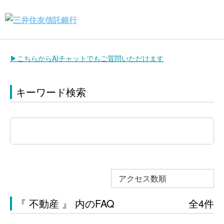
▶こちらからAIチャットでもご質問いただけます
キーワード検索
アクセス数順
『 不動産 』 内のFAQ
全4件