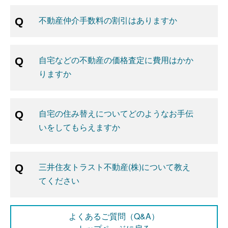
不動産仲介手数料の割引はありますか
自宅などの不動産の価格査定に費用はかか
りますか
自宅の住み替えについてどのようなお手伝
いをしてもらえますか
三井住友トラスト不動産(株)について教え
てください
よくあるご質問（Q&A）