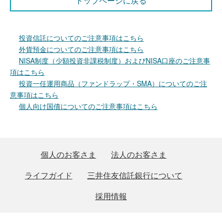
トップページに戻る
投資信託についてのご注意事項はこちら
外貨預金についてのご注意事項はこちら
NISA制度（少額投資非課税制度）およびNISA口座のご注意事
項はこちら
投資一任運用商品（ファンドラップ・SMA）についてのご注
意事項はこちら
個人向け国債についてのご注意事項はこちら
個人のお客さま
法人のお客さま
ライフガイド
三井住友信託銀行について
採用情報