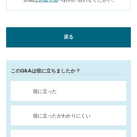
戻る
このQ&Aは役に立ちましたか？
役に立った
役に立ったがわかりにくい