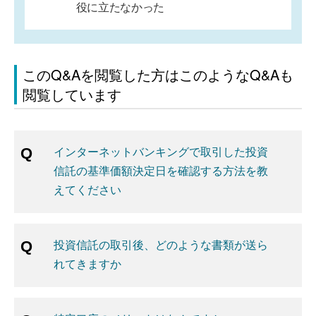
役に立たなかった
このQ&Aを閲覧した方はこのようなQ&Aも
閲覧しています
インターネットバンキングで取引した投資
信託の基準価額決定日を確認する方法を教
えてください
投資信託の取引後、どのような書類が送ら
れてきますか