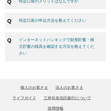
特定口座のメリットはなんですか
特定口座の申込方法を教えてください
インターネットバンキングで財形貯蓄・積
立貯蓄の残高を確認する方法を教えてくだ
さい
個人のお客さま
法人のお客さま
ライフガイド
三井住友信託銀行について
採用情報