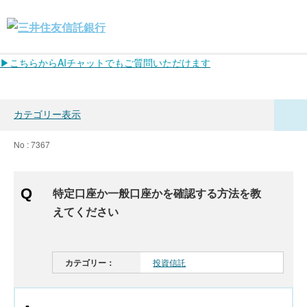
▶こちらからAIチャットでもご質問いただけます
カテゴリー表示
No : 7367
特定口座か一般口座かを確認する方法を教
えてください
カテゴリー：
投資信託