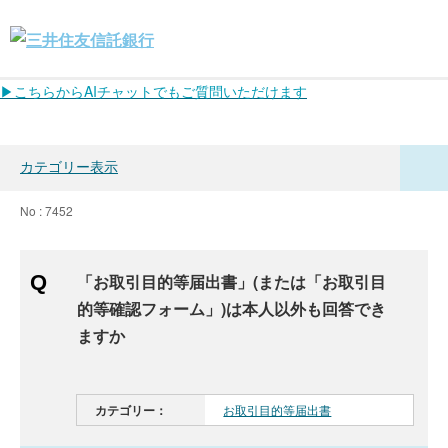
▶こちらからAIチャットでもご質問いただけます
カテゴリー表示
No : 7452
「お取引目的等届出書」(または「お取引目
的等確認フォーム」)は本人以外も回答でき
ますか
カテゴリー：
お取引目的等届出書