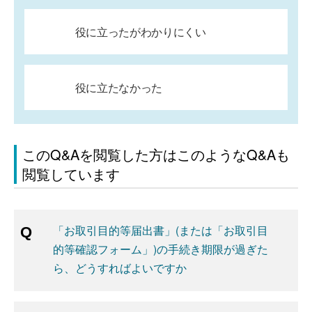
役に立ったがわかりにくい
役に立たなかった
このQ&Aを閲覧した方はこのようなQ&Aも
閲覧しています
「お取引目的等届出書」(または「お取引目
的等確認フォーム」)の手続き期限が過ぎた
ら、どうすればよいですか