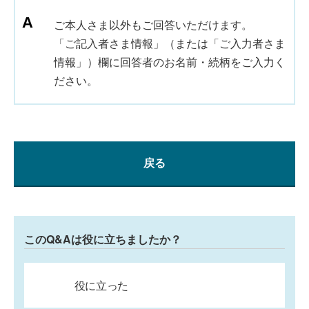
ご本人さま以外もご回答いただけます。
「ご記入者さま情報」（または「ご入力者さま
情報」）欄に回答者のお名前・続柄をご入力く
ださい。
戻る
このQ&Aは役に立ちましたか？
役に立った