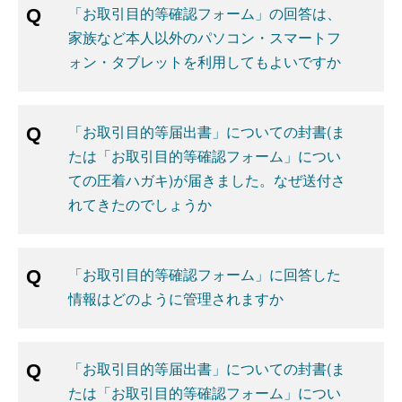
「お取引目的等確認フォーム」の回答は、
家族など本人以外のパソコン・スマートフ
ォン・タブレットを利用してもよいですか
「お取引目的等届出書」についての封書(ま
たは「お取引目的等確認フォーム」につい
ての圧着ハガキ)が届きました。なぜ送付さ
れてきたのでしょうか
「お取引目的等確認フォーム」に回答した
情報はどのように管理されますか
「お取引目的等届出書」についての封書(ま
たは「お取引目的等確認フォーム」につい