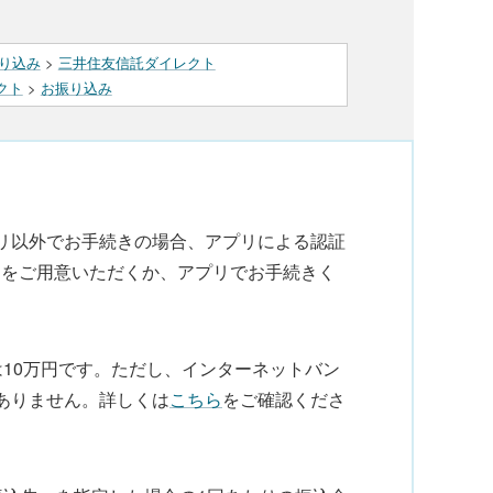
り込み
>
三井住友信託ダイレクト
クト
>
お振り込み
リ以外でお手続きの場合、アプリによる認証
ンをご用意いただくか、アプリでお手続きく
10万円です。ただし、インターネットバン
ありません。詳しくは
こちら
をご確認くださ