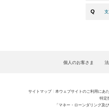
支
個人のお客さま
法
サイトマップ
本ウェブサイトのご利用にあ
特定
「マネー・ローンダリング及