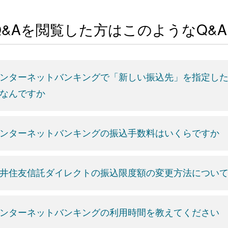
Q&Aを閲覧した方はこのようなQ&
ンターネットバンキングで「新しい振込先」を指定した
なんですか
ンターネットバンキングの振込手数料はいくらですか
井住友信託ダイレクトの振込限度額の変更方法につい
ンターネットバンキングの利用時間を教えてください