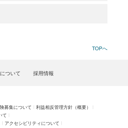
TOPへ
について
採用情報
険募集について
利益相反管理方針（概要）
いて
み
アクセシビリティについて